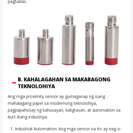
pagtuklas.
B. KAHALAGAHAN SA MAKABAGONG
TEKNOLOHIYA
Ang mga proximity sensor ay gumaganap ng isang
mahalagang papel sa modernong teknolohiya,
pagpapahusay ng kahusayan, kaligtasan, at automation sa
iba't ibang industriya:
Industrial Automation: Ang mga sensor na ito ay nag-o-