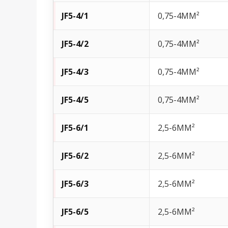
JF5-4/1
0,75-4MM²
JF5-4/2
0,75-4MM²
JF5-4/3
0,75-4MM²
JF5-4/5
0,75-4MM²
JF5-6/1
2,5-6MM²
JF5-6/2
2,5-6MM²
JF5-6/3
2,5-6MM²
JF5-6/5
2,5-6MM²