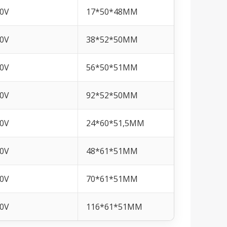
0V
17*50*48MM
0V
38*52*50MM
0V
56*50*51MM
0V
92*52*50MM
0V
24*60*51,5MM
0V
48*61*51MM
0V
70*61*51MM
0V
116*61*51MM