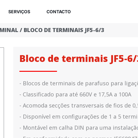
SERVIÇOS
CONTACTO
RMINAL
/ BLOCO DE TERMINAIS JF5-6/3
Bloco de terminais JF5-6/
- Blocos de terminais de parafuso para ligaç
- Classificado para até 660V e 17,5A a 100A
- Acomoda secções transversais de fios de 0
- Disponível em configurações de 1 a 5 termi
- Montável em calha DIN para uma instalação