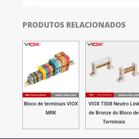
PRODUTOS RELACIONADOS
Bloco de terminais VIOX
VIOX T008 Neutro Lin
MRK
de Bronze do Bloco de
Terminais