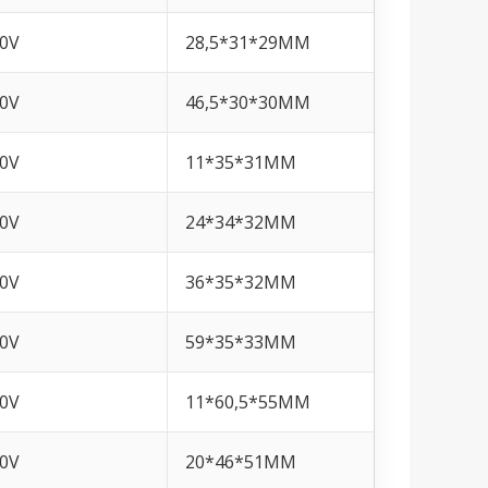
0V
28,5*31*29MM
0V
46,5*30*30MM
0V
11*35*31MM
0V
24*34*32MM
0V
36*35*32MM
0V
59*35*33MM
0V
11*60,5*55MM
0V
20*46*51MM