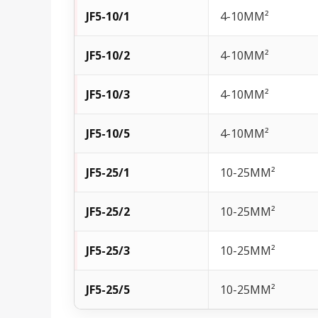
JF5-10/1
4-10MM²
JF5-10/2
4-10MM²
JF5-10/3
4-10MM²
JF5-10/5
4-10MM²
JF5-25/1
10-25MM²
JF5-25/2
10-25MM²
JF5-25/3
10-25MM²
JF5-25/5
10-25MM²