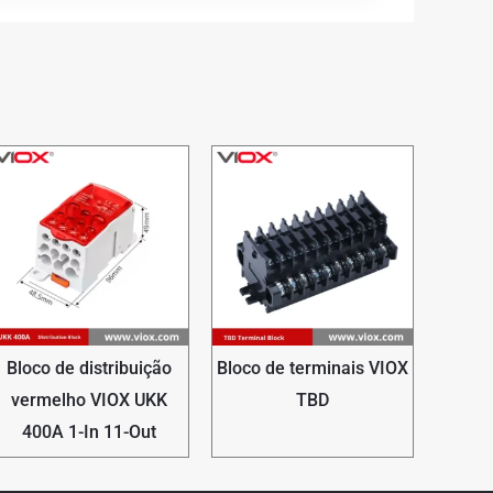
Bloco de distribuição
Bloco de terminais VIOX
vermelho VIOX UKK
TBD
400A 1-In 11-Out