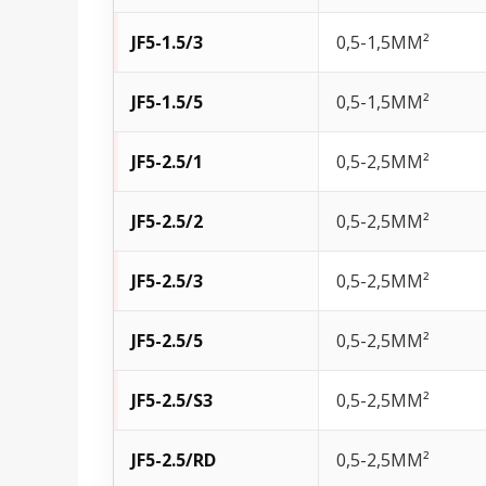
JF5-1.5/3
0,5-1,5MM²
JF5-1.5/5
0,5-1,5MM²
JF5-2.5/1
0,5-2,5MM²
JF5-2.5/2
0,5-2,5MM²
JF5-2.5/3
0,5-2,5MM²
JF5-2.5/5
0,5-2,5MM²
JF5-2.5/S3
0,5-2,5MM²
JF5-2.5/RD
0,5-2,5MM²