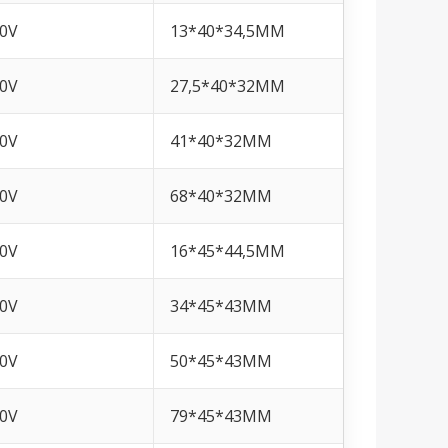
0V
13*40*34,5MM
0V
27,5*40*32MM
0V
41*40*32MM
0V
68*40*32MM
0V
16*45*44,5MM
0V
34*45*43MM
0V
50*45*43MM
0V
79*45*43MM