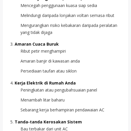
Mencegah penggunaan kuasa siap sedia
Melindungi daripada lonjakan voltan semasa ribut
Mengurangkan risiko kebakaran daripada peralatan
yang tidak dijaga
Amaran Cuaca Buruk
Ribut petir menghampiri
Amaran banjir di kawasan anda
Persediaan taufan atau siklon
Kerja Elektrik di Rumah Anda
Peningkatan atau pengubahsuaian panel
Menambah litar baharu
Sebarang kerja berhampiran pendawaian AC
Tanda-tanda Kerosakan Sistem
Bau terbakar dari unit AC