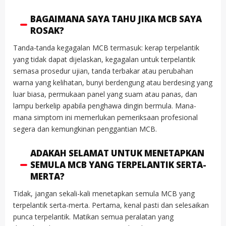
BAGAIMANA SAYA TAHU JIKA MCB SAYA
ROSAK?
Tanda-tanda kegagalan MCB termasuk: kerap terpelantik
yang tidak dapat dijelaskan, kegagalan untuk terpelantik
semasa prosedur ujian, tanda terbakar atau perubahan
warna yang kelihatan, bunyi berdengung atau berdesing yang
luar biasa, permukaan panel yang suam atau panas, dan
lampu berkelip apabila penghawa dingin bermula. Mana-
mana simptom ini memerlukan pemeriksaan profesional
segera dan kemungkinan penggantian MCB.
ADAKAH SELAMAT UNTUK MENETAPKAN
SEMULA MCB YANG TERPELANTIK SERTA-
MERTA?
Tidak, jangan sekali-kali menetapkan semula MCB yang
terpelantik serta-merta. Pertama, kenal pasti dan selesaikan
punca terpelantik. Matikan semua peralatan yang