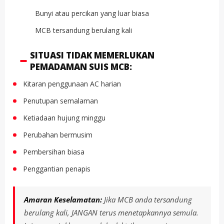
Bunyi atau percikan yang luar biasa
MCB tersandung berulang kali
SITUASI TIDAK MEMERLUKAN
PEMADAMAN SUIS MCB:
Kitaran penggunaan AC harian
Penutupan semalaman
Ketiadaan hujung minggu
Perubahan bermusim
Pembersihan biasa
Penggantian penapis
Amaran Keselamatan:
Jika MCB anda tersandung
berulang kali, JANGAN terus menetapkannya semula.