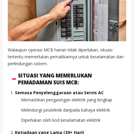
Walaupun operasi MCB harian tidak diperlukan, situasi
tertentu memerlukan pematikannya untuk keselamatan dan
perlindungan sistem.
SITUASI YANG MEMERLUKAN
PEMADAMAN SUIS MCB:
Semasa Penyelenggaraan atau Servis AC
Memastikan pengasingan elektrik yang lengkap
Melindungi juruteknik daripada bahaya elektrik
Diperlukan oleh kod keselamatan elektrik
Ketiadaan yang Lama (30+ Hari)