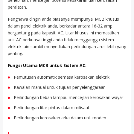
berlebihan, mencegah potensi kebakaran dan kerosakan
peralatan.
Penghawa dingin anda biasanya mempunyai MCB khusus
dalam panel elektrik anda, berkadar antara 16-32 amp
bergantung pada kapasiti AC. Litar khusus ini memastikan
unit AC berkuasa tinggi anda tidak mengganggu sistem
elektrik lain sambil menyediakan perlindungan arus lebih yang
penting.
Fungsi Utama MCB untuk Sistem AC:
Pemutusan automatik semasa kerosakan elektrik
Kawalan manual untuk tujuan penyelenggaraan
Perlindungan beban lampau mencegah kerosakan wayar
Perlindungan litar pintas dalam milisaat
Perlindungan kerosakan arka dalam unit moden