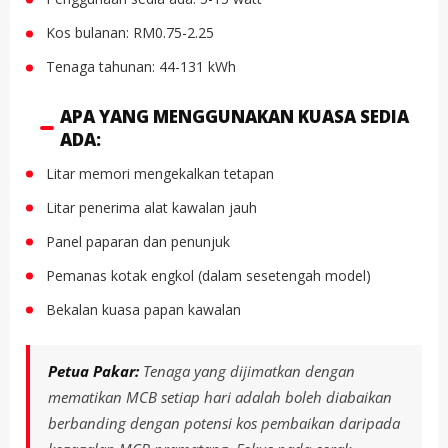
Kos bulanan: RM0.75-2.25
Tenaga tahunan: 44-131 kWh
APA YANG MENGGUNAKAN KUASA SEDIA
ADA:
Litar memori mengekalkan tetapan
Litar penerima alat kawalan jauh
Panel paparan dan penunjuk
Pemanas kotak engkol (dalam sesetengah model)
Bekalan kuasa papan kawalan
Petua Pakar:
Tenaga yang dijimatkan dengan
mematikan MCB setiap hari adalah boleh diabaikan
berbanding dengan potensi kos pembaikan daripada