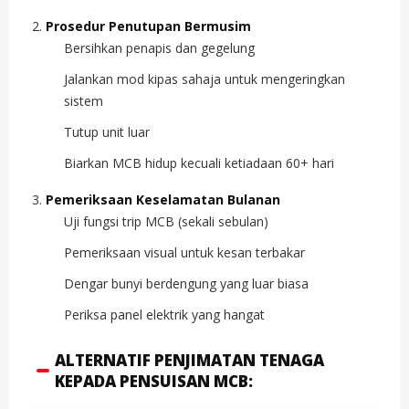
Prosedur Penutupan Bermusim
Bersihkan penapis dan gegelung
Jalankan mod kipas sahaja untuk mengeringkan
sistem
Tutup unit luar
Biarkan MCB hidup kecuali ketiadaan 60+ hari
Pemeriksaan Keselamatan Bulanan
Uji fungsi trip MCB (sekali sebulan)
Pemeriksaan visual untuk kesan terbakar
Dengar bunyi berdengung yang luar biasa
Periksa panel elektrik yang hangat
ALTERNATIF PENJIMATAN TENAGA
KEPADA PENSUISAN MCB: