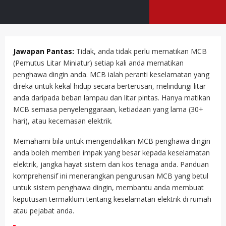
Jawapan Pantas:
Tidak, anda tidak perlu mematikan MCB
(Pemutus Litar Miniatur) setiap kali anda mematikan
penghawa dingin anda. MCB ialah peranti keselamatan yang
direka untuk kekal hidup secara berterusan, melindungi litar
anda daripada beban lampau dan litar pintas. Hanya matikan
MCB semasa penyelenggaraan, ketiadaan yang lama (30+
hari), atau kecemasan elektrik.
Memahami bila untuk mengendalikan MCB penghawa dingin
anda boleh memberi impak yang besar kepada keselamatan
elektrik, jangka hayat sistem dan kos tenaga anda. Panduan
komprehensif ini menerangkan pengurusan MCB yang betul
untuk sistem penghawa dingin, membantu anda membuat
keputusan termaklum tentang keselamatan elektrik di rumah
atau pejabat anda.