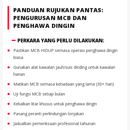
PANDUAN RUJUKAN PANTAS:
PENGURUSAN MCB DAN
PENGHAWA DINGIN
PERKARA YANG PERLU DILAKUKAN:
Pastikan MCB HIDUP semasa operasi penghawa dingin
biasa
Gunakan alat kawalan jauh/suis dinding untuk kawalan
harian
Matikan MCB semasa ketiadaan yang lama (30+ hari)
Uji fungsi MCB setiap bulan
Kekalkan litar khusus untuk penghawa dingin
Pasang peranti perlindungan lonjakan
Jadualkan pemeriksaan profesional tahunan