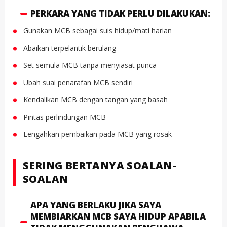
PERKARA YANG TIDAK PERLU DILAKUKAN:
Gunakan MCB sebagai suis hidup/mati harian
Abaikan terpelantik berulang
Set semula MCB tanpa menyiasat punca
Ubah suai penarafan MCB sendiri
Kendalikan MCB dengan tangan yang basah
Pintas perlindungan MCB
Lengahkan pembaikan pada MCB yang rosak
SERING BERTANYA SOALAN-
SOALAN
APA YANG BERLAKU JIKA SAYA
MEMBIARKAN MCB SAYA HIDUP APABILA