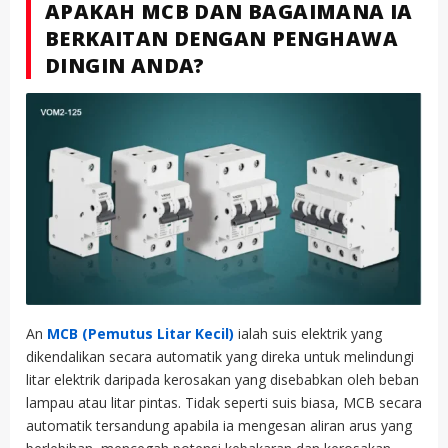
APAKAH MCB DAN BAGAIMANA IA
BERKAITAN DENGAN PENGHAWA
DINGIN ANDA?
An
MCB (Pemutus Litar Kecil)
ialah suis elektrik yang
dikendalikan secara automatik yang direka untuk melindungi
litar elektrik daripada kerosakan yang disebabkan oleh beban
lampau atau litar pintas. Tidak seperti suis biasa, MCB secara
automatik tersandung apabila ia mengesan aliran arus yang