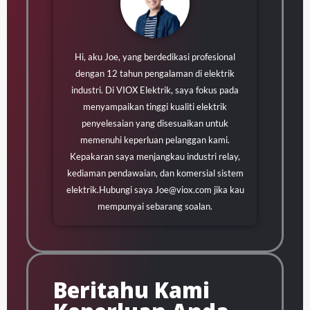
Hi, aku Joe, yang berdedikasi profesional
dengan 12 tahun pengalaman di elektrik
industri. Di VIOX Elektrik, saya fokus pada
menyampaikan tinggi kualiti elektrik
penyelesaian yang disesuaikan untuk
memenuhi keperluan pelanggan kami.
Kepakaran saya menjangkau industri relay,
kediaman pendawaian, dan komersial sistem
elektrik.Hubungi saya
Joe@viox.com
jika kau
mempunyai sebarang soalan.
Beritahu Kami