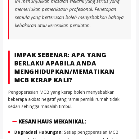
Ini menunjukkan masalah elektrik yang serius yang
memerlukan pemeriksaan profesional. Penetapan
semula yang berterusan boleh menyebabkan bahaya
kebakaran atau kerosakan peralatan.
IMPAK SEBENAR: APA YANG
BERLAKU APABILA ANDA
MENGHIDUPKAN/MEMATIKAN
MCB KERAP KALI?
Pengoperasian MCB yang kerap boleh menyebabkan
beberapa akibat negatif yang ramai pemilik rumah tidak
sedari sehingga masalah timbul.
KESAN HAUS MEKANIKAL:
Degradasi Hubungan:
Setiap pengoperasian MCB