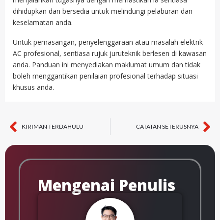
dihidupkan dan bersedia untuk melindungi pelaburan dan
keselamatan anda.
Untuk pemasangan, penyelenggaraan atau masalah elektrik
AC profesional, sentiasa rujuk juruteknik berlesen di kawasan
anda. Panduan ini menyediakan maklumat umum dan tidak
boleh menggantikan penilaian profesional terhadap situasi
khusus anda.
KIRIMAN TERDAHULU
CATATAN SETERUSNYA
Sebelum
Se
Mengenai Penulis