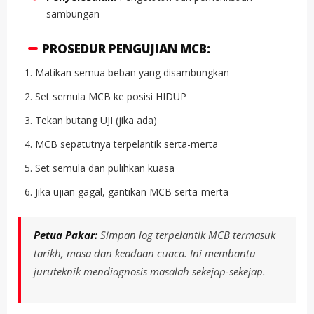
sambungan
PROSEDUR PENGUJIAN MCB:
Matikan semua beban yang disambungkan
Set semula MCB ke posisi HIDUP
Tekan butang UJI (jika ada)
MCB sepatutnya terpelantik serta-merta
Set semula dan pulihkan kuasa
Jika ujian gagal, gantikan MCB serta-merta
Petua Pakar:
Simpan log terpelantik MCB termasuk
tarikh, masa dan keadaan cuaca. Ini membantu
juruteknik mendiagnosis masalah sekejap-sekejap.