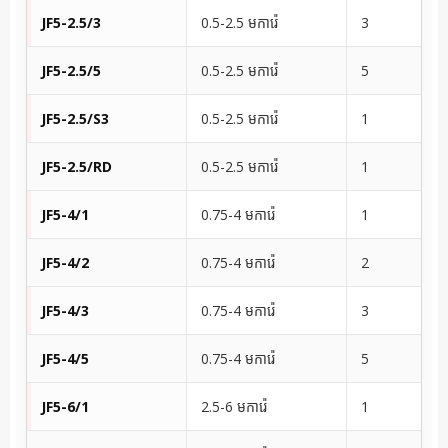
JF5-2.5/3
0.5-2.5 មការ៉េ
3
JF5-2.5/5
0.5-2.5 មការ៉េ
5
JF5-2.5/S3
0.5-2.5 មការ៉េ
1
JF5-2.5/RD
0.5-2.5 មការ៉េ
1
JF5-4/1
0.75-4 មការ៉េ
1
JF5-4/2
0.75-4 មការ៉េ
2
JF5-4/3
0.75-4 មការ៉េ
3
JF5-4/5
0.75-4 មការ៉េ
5
JF5-6/1
2.5-6 មការ៉េ
1