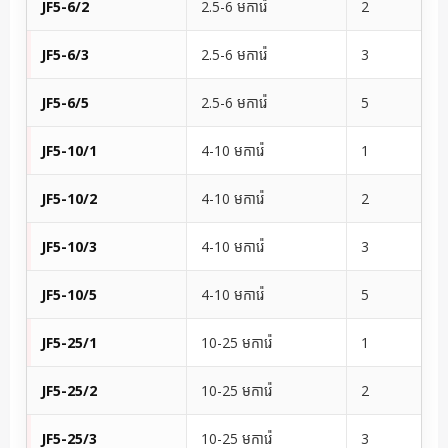
JF5-6/2
2.5-6 មការ៉េ
2
JF5-6/3
2.5-6 មការ៉េ
3
JF5-6/5
2.5-6 មការ៉េ
5
JF5-10/1
4-10 មការ៉េ
1
JF5-10/2
4-10 មការ៉េ
2
JF5-10/3
4-10 មការ៉េ
3
JF5-10/5
4-10 មការ៉េ
5
JF5-25/1
10-25 មការ៉េ
1
JF5-25/2
10-25 មការ៉េ
2
JF5-25/3
10-25 មការ៉េ
3