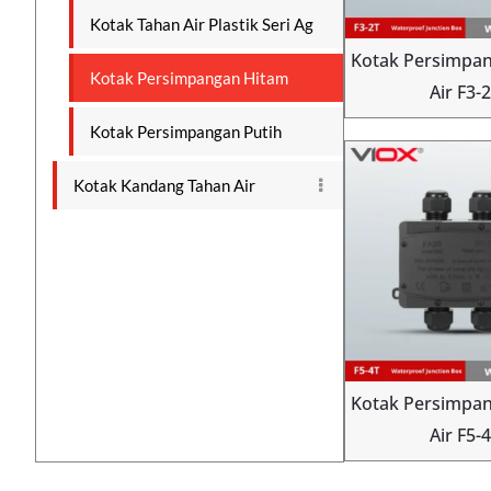
Kotak Tahan Air Plastik Seri Ag
Kotak Persimpa
Kotak Persimpangan Hitam
Air F3-
Kotak Persimpangan Putih
Kotak Kandang Tahan Air
Kotak Persimpa
Air F5-