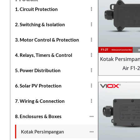
1. Circuit Protection
2. Switching & Isolation
3. Motor Control & Protection
4. Relays, Timers & Control
Kotak Persimpa
Air F1-
5. Power Distribution
6. Solar PV Protection
7. Wiring & Connection
8. Enclosures & Boxes
Kotak Persimpangan