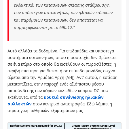
ενδεικτικά, των κατασκευών σκίασης στάθμευσης,
των υπόστεγων αυτοκινήτων, των ηλιακών κιόσκιων
και παρόμοιων κατασκευών, δεν απαιτείται να
συμμορφώνονται με το 690.12.”
Αυτό αλλάζει τα δεδομένα. Για επιδαπέδια και υπόστεγα
συστήματα αυτοκινήτων, όπου η συστοιχία δεν βρίσκεται
σε ένα κτίριο στο οποίο θα εισέλθουν οι πυροσβέστες, η
ακριβή απαίτηση για διακοπή σε επίπεδο μονάδας συχνά
αίρεται από την Αρμόδια Αρχή (AHJ). Αντ' αυτού, η εστίαση
μετατοπίζεται στην παροχή ενός αξιόπιστου μέσου
αποσύνδεσης των κύριων καλωδίων κορμού DC που
εκτείνονται από τα
κουτιά συνένωσης ηλιακών
συλλεκτών
στον κεντρικό αντιστροφέα. Εδώ λάμπει η
στρατηγική παθητικών εξαρτημάτων μας.