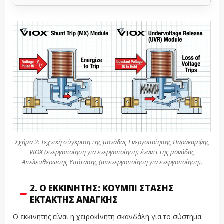
Σχήμα 2: Τεχνική σύγκριση της μονάδας Ενεργοποίησης Παράκαμψης
VIOX (ενεργοποίηση για ενεργοποίηση) έναντι της μονάδας
Απελευθέρωσης Υπότασης (απενεργοποίηση για ενεργοποίηση).
2. Ο ΕΚΚΙΝΗΤΉΣ: ΚΟΥΜΠΊ ΣΤΆΣΗΣ
ΈΚΤΑΚΤΗΣ ΑΝΆΓΚΗΣ
Ο εκκινητής είναι η χειροκίνητη σκανδάλη για το σύστημα