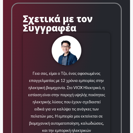
Σχετικά με τον
Συγγραφέα
Γεια σας, είμαι ο Τζο, ένας αφοσιωμένος
επαγγελματίας με 12 χρόνια εμπειρίας στην
ηλεκτρική βιομηχανία. Στο VIOX Ηλεκτρικό, η
εστίαση είναι στην παροχή υψηλής ποιότητας
ηλεκτρικής λύσεις που έχουν σχεδιαστεί
ειδικά για να καλύψει τις ανάγκες των
πελατών μας. Η εμπειρία μου εκτείνεται σε
βιομηχανική αυτοματοποίηση, καλωδιώσεις,
και την εμπορική ηλεκτρικών