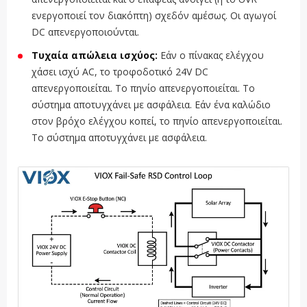
ενεργοποιεί τον διακόπτη) σχεδόν αμέσως. Οι αγωγοί
DC απενεργοποιούνται.
Τυχαία απώλεια ισχύος:
Εάν ο πίνακας ελέγχου
χάσει ισχύ AC, το τροφοδοτικό 24V DC
απενεργοποιείται. Το πηνίο απενεργοποιείται. Το
σύστημα αποτυγχάνει με ασφάλεια. Εάν ένα καλώδιο
στον βρόχο ελέγχου κοπεί, το πηνίο απενεργοποιείται.
Το σύστημα αποτυγχάνει με ασφάλεια.