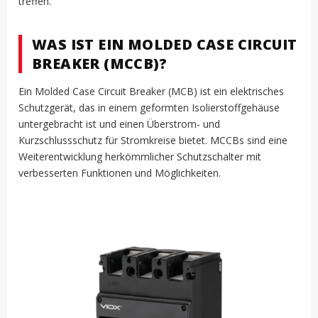
treffen.
WAS IST EIN MOLDED CASE CIRCUIT
BREAKER (MCCB)?
Ein Molded Case Circuit Breaker (MCB) ist ein elektrisches
Schutzgerät, das in einem geformten Isolierstoffgehäuse
untergebracht ist und einen Überstrom- und
Kurzschlussschutz für Stromkreise bietet. MCCBs sind eine
Weiterentwicklung herkömmlicher Schutzschalter mit
verbesserten Funktionen und Möglichkeiten.