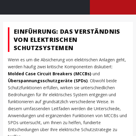
EINFÜHRUNG: DAS VERSTÄNDNIS
VON ELEKTRISCHEN
SCHUTZSYSTEMEN
Wenn es um die Absicherung von elektrischen Anlagen geht,
werden häufig zwei kritische Komponenten diskutiert:
Molded Case Circuit Breakers (MCCBs)
und
Überspannungsschutzgeräte (SPDs)
. Obwohl beide
Schutzfunktionen erfüllen, wirken sie unterschiedlichen
Bedrohungen für Ihr elektrisches System entgegen und
funktionieren auf grundsätzlich verschiedene Weise. In
diesem umfassenden Leitfaden werden die Unterschiede,
Anwendungen und ergänzenden Funktionen von MCCBs und
SPDs untersucht, um Ihnen zu helfen, fundierte
Entscheidungen über Ihre elektrische Schutzstrategie zu