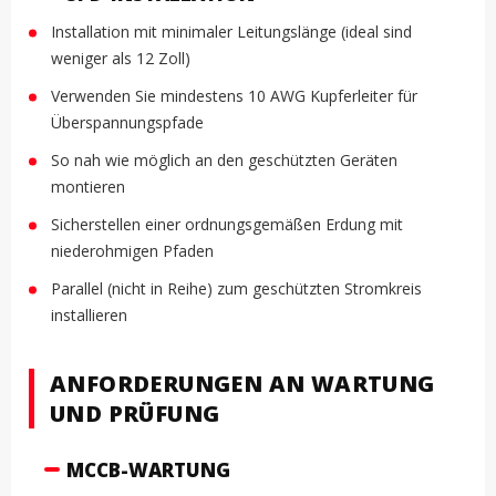
Installation mit minimaler Leitungslänge (ideal sind
weniger als 12 Zoll)
Verwenden Sie mindestens 10 AWG Kupferleiter für
Überspannungspfade
So nah wie möglich an den geschützten Geräten
montieren
Sicherstellen einer ordnungsgemäßen Erdung mit
niederohmigen Pfaden
Parallel (nicht in Reihe) zum geschützten Stromkreis
installieren
ANFORDERUNGEN AN WARTUNG
UND PRÜFUNG
MCCB-WARTUNG