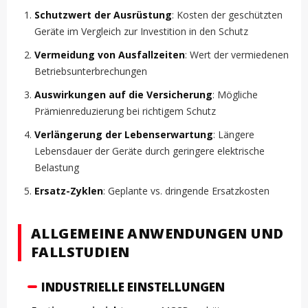
Schutzwert der Ausrüstung
: Kosten der geschützten
Geräte im Vergleich zur Investition in den Schutz
Vermeidung von Ausfallzeiten
: Wert der vermiedenen
Betriebsunterbrechungen
Auswirkungen auf die Versicherung
: Mögliche
Prämienreduzierung bei richtigem Schutz
Verlängerung der Lebenserwartung
: Längere
Lebensdauer der Geräte durch geringere elektrische
Belastung
Ersatz-Zyklen
: Geplante vs. dringende Ersatzkosten
ALLGEMEINE ANWENDUNGEN UND
FALLSTUDIEN
INDUSTRIELLE EINSTELLUNGEN