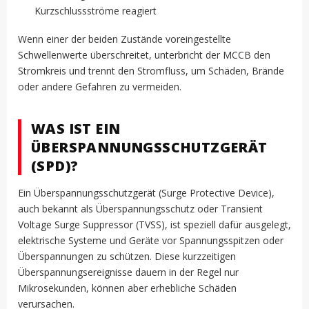
Kurzschlussströme reagiert
Wenn einer der beiden Zustände voreingestellte
Schwellenwerte überschreitet, unterbricht der MCCB den
Stromkreis und trennt den Stromfluss, um Schäden, Brände
oder andere Gefahren zu vermeiden.
WAS IST EIN
ÜBERSPANNUNGSSCHUTZGERÄT
(SPD)?
Ein Überspannungsschutzgerät (Surge Protective Device),
auch bekannt als Überspannungsschutz oder Transient
Voltage Surge Suppressor (TVSS), ist speziell dafür ausgelegt,
elektrische Systeme und Geräte vor Spannungsspitzen oder
Überspannungen zu schützen. Diese kurzzeitigen
Überspannungsereignisse dauern in der Regel nur
Mikrosekunden, können aber erhebliche Schäden
verursachen.