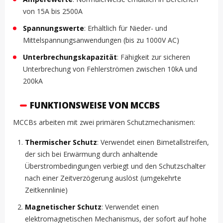
von 15A bis 2500A
Spannungswerte
: Erhältlich für Nieder- und
Mittelspannungsanwendungen (bis zu 1000V AC)
Unterbrechungskapazität
: Fähigkeit zur sicheren
Unterbrechung von Fehlerströmen zwischen 10kA und
200kA
FUNKTIONSWEISE VON MCCBS
MCCBs arbeiten mit zwei primären Schutzmechanismen:
Thermischer Schutz
: Verwendet einen Bimetallstreifen,
der sich bei Erwärmung durch anhaltende
Überstrombedingungen verbiegt und den Schutzschalter
nach einer Zeitverzögerung auslöst (umgekehrte
Zeitkennlinie)
Magnetischer Schutz
: Verwendet einen
elektromagnetischen Mechanismus, der sofort auf hohe