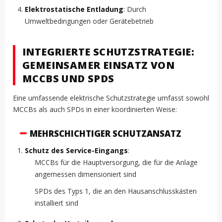
Elektrostatische Entladung
: Durch
Umweltbedingungen oder Gerätebetrieb
INTEGRIERTE SCHUTZSTRATEGIE:
GEMEINSAMER EINSATZ VON
MCCBS UND SPDS
Eine umfassende elektrische Schutzstrategie umfasst sowohl
MCCBs als auch SPDs in einer koordinierten Weise:
MEHRSCHICHTIGER SCHUTZANSATZ
Schutz des Service-Eingangs
:
MCCBs für die Hauptversorgung, die für die Anlage
angemessen dimensioniert sind
SPDs des Typs 1, die an den Hausanschlusskästen
installiert sind