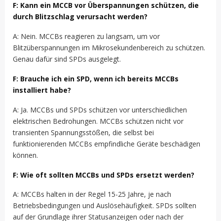
F: Kann ein MCCB vor Überspannungen schützen, die
durch Blitzschlag verursacht werden?
A: Nein. MCCBs reagieren zu langsam, um vor
Blitzüberspannungen im Mikrosekundenbereich zu schützen.
Genau dafür sind SPDs ausgelegt.
F: Brauche ich ein SPD, wenn ich bereits MCCBs
installiert habe?
A: Ja. MCCBs und SPDs schützen vor unterschiedlichen
elektrischen Bedrohungen. MCCBs schützen nicht vor
transienten Spannungsstößen, die selbst bei
funktionierenden MCCBs empfindliche Geräte beschädigen
können.
F: Wie oft sollten MCCBs und SPDs ersetzt werden?
A: MCCBs halten in der Regel 15-25 Jahre, je nach
Betriebsbedingungen und Auslösehäufigkeit. SPDs sollten
auf der Grundlage ihrer Statusanzeigen oder nach der