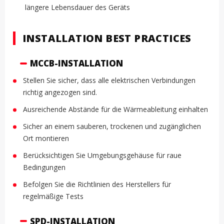
längere Lebensdauer des Geräts
INSTALLATION BEST PRACTICES
MCCB-INSTALLATION
Stellen Sie sicher, dass alle elektrischen Verbindungen
richtig angezogen sind.
Ausreichende Abstände für die Wärmeableitung einhalten
Sicher an einem sauberen, trockenen und zugänglichen
Ort montieren
Berücksichtigen Sie Umgebungsgehäuse für raue
Bedingungen
Befolgen Sie die Richtlinien des Herstellers für
regelmäßige Tests
SPD-INSTALLATION