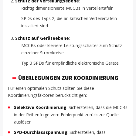
Schutz der Verteilungsebene
:
Richtig dimensionierte MCCBs in Verteilertafeln
SPDs des Typs 2, die an kritischen Verteilertafeln
installiert sind
Schutz auf Geräteebene
:
MCCBs oder kleinere Leistungsschalter zum Schutz
einzelner Stromkreise
Typ 3 SPDs für empfindliche elektronische Geräte
ÜBERLEGUNGEN ZUR KOORDINIERUNG
Für einen optimalen Schutz sollten Sie diese
Koordinierungsfaktoren berücksichtigen:
Selektive Koordinierung
: Sicherstellen, dass die MCCBs
in der Reihenfolge vom Fehlerpunkt zurück zur Quelle
auslösen
SPD-Durchlassspannung
: Sicherstellen, dass