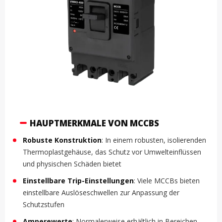
HAUPTMERKMALE VON MCCBS
Robuste Konstruktion
: In einem robusten, isolierenden
Thermoplastgehäuse, das Schutz vor Umwelteinflüssen
und physischen Schäden bietet
Einstellbare Trip-Einstellungen
: Viele MCCBs bieten
einstellbare Auslöseschwellen zur Anpassung der
Schutzstufen
Amperewerte
: Normalerweise erhältlich in Bereichen