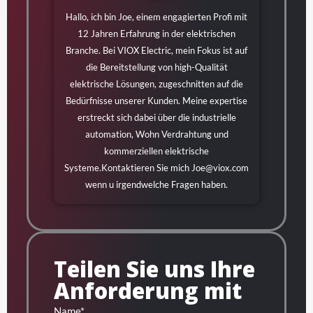
Hallo, ich bin Joe, einem engagierten Profi mit
12 Jahren Erfahrung in der elektrischen
Branche. Bei VIOX Electric, mein Fokus ist auf
die Bereitstellung von high-Qualität
elektrische Lösungen, zugeschnitten auf die
Bedürfnisse unserer Kunden. Meine expertise
erstreckt sich dabei über die industrielle
automation, Wohn Verdrahtung und
kommerziellen elektrische
Systeme.Kontaktieren Sie mich
Joe@viox.com
wenn u irgendwelche Fragen haben.
Teilen Sie uns Ihre
Anforderung mit
Name*