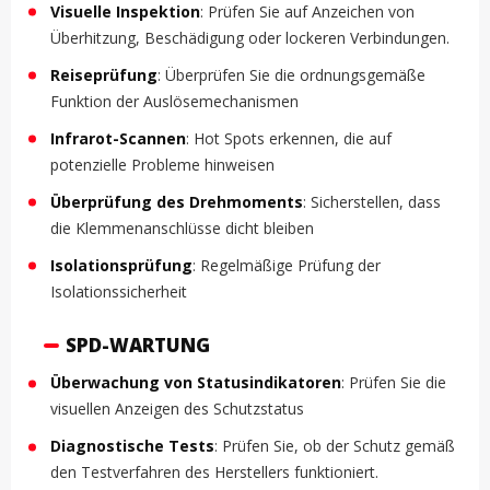
Visuelle Inspektion
: Prüfen Sie auf Anzeichen von
Überhitzung, Beschädigung oder lockeren Verbindungen.
Reiseprüfung
: Überprüfen Sie die ordnungsgemäße
Funktion der Auslösemechanismen
Infrarot-Scannen
: Hot Spots erkennen, die auf
potenzielle Probleme hinweisen
Überprüfung des Drehmoments
: Sicherstellen, dass
die Klemmenanschlüsse dicht bleiben
Isolationsprüfung
: Regelmäßige Prüfung der
Isolationssicherheit
SPD-WARTUNG
Überwachung von Statusindikatoren
: Prüfen Sie die
visuellen Anzeigen des Schutzstatus
Diagnostische Tests
: Prüfen Sie, ob der Schutz gemäß
den Testverfahren des Herstellers funktioniert.