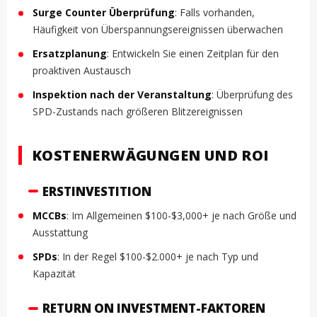
Surge Counter Überprüfung
: Falls vorhanden,
Häufigkeit von Überspannungsereignissen überwachen
Ersatzplanung
: Entwickeln Sie einen Zeitplan für den
proaktiven Austausch
Inspektion nach der Veranstaltung
: Überprüfung des
SPD-Zustands nach größeren Blitzereignissen
KOSTENERWÄGUNGEN UND ROI
ERSTINVESTITION
MCCBs
: Im Allgemeinen $100-$3,000+ je nach Größe und
Ausstattung
SPDs
: In der Regel $100-$2.000+ je nach Typ und
Kapazität
RETURN ON INVESTMENT-FAKTOREN