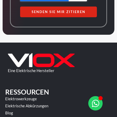
SENDEN SIE MIR ZITIEREN
Eine Elektrische Hersteller
RESSOURCEN
Elektrowerkzeuge
Elektrische Abkürzungen
Blog