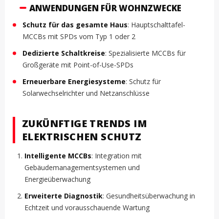
ANWENDUNGEN FÜR WOHNZWECKE
Schutz für das gesamte Haus
: Hauptschalttafel-
MCCBs mit SPDs vom Typ 1 oder 2
Dedizierte Schaltkreise
: Spezialisierte MCCBs für
Großgeräte mit Point-of-Use-SPDs
Erneuerbare Energiesysteme
: Schutz für
Solarwechselrichter und Netzanschlüsse
ZUKÜNFTIGE TRENDS IM
ELEKTRISCHEN SCHUTZ
Intelligente MCCBs
: Integration mit
Gebäudemanagementsystemen und
Energieüberwachung
Erweiterte Diagnostik
: Gesundheitsüberwachung in
Echtzeit und vorausschauende Wartung