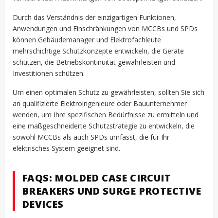
Durch das Verständnis der einzigartigen Funktionen,
Anwendungen und Einschränkungen von MCCBs und SPDs
können Gebäudemanager und Elektrofachleute
mehrschichtige Schutzkonzepte entwickeln, die Geräte
schützen, die Betriebskontinuität gewährleisten und
Investitionen schützen.
Um einen optimalen Schutz zu gewährleisten, sollten Sie sich
an qualifizierte Elektroingenieure oder Bauunternehmer
wenden, um Ihre spezifischen Bedürfnisse zu ermitteln und
eine maßgeschneiderte Schutzstrategie zu entwickeln, die
sowohl MCCBs als auch SPDs umfasst, die für Ihr
elektrisches System geeignet sind.
FAQS: MOLDED CASE CIRCUIT
BREAKERS UND SURGE PROTECTIVE
DEVICES