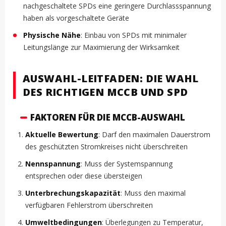
nachgeschaltete SPDs eine geringere Durchlassspannung
haben als vorgeschaltete Geräte
Physische Nähe
: Einbau von SPDs mit minimaler
Leitungslänge zur Maximierung der Wirksamkeit
AUSWAHL-LEITFADEN: DIE WAHL
DES RICHTIGEN MCCB UND SPD
FAKTOREN FÜR DIE MCCB-AUSWAHL
Aktuelle Bewertung
: Darf den maximalen Dauerstrom
des geschützten Stromkreises nicht überschreiten
Nennspannung
: Muss der Systemspannung
entsprechen oder diese übersteigen
Unterbrechungskapazität
: Muss den maximal
verfügbaren Fehlerstrom überschreiten
Umweltbedingungen
: Überlegungen zu Temperatur,