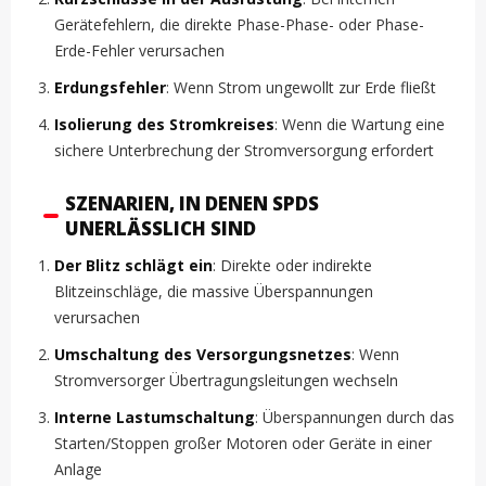
Gerätefehlern, die direkte Phase-Phase- oder Phase-
Erde-Fehler verursachen
Erdungsfehler
: Wenn Strom ungewollt zur Erde fließt
Isolierung des Stromkreises
: Wenn die Wartung eine
sichere Unterbrechung der Stromversorgung erfordert
SZENARIEN, IN DENEN SPDS
UNERLÄSSLICH SIND
Der Blitz schlägt ein
: Direkte oder indirekte
Blitzeinschläge, die massive Überspannungen
verursachen
Umschaltung des Versorgungsnetzes
: Wenn
Stromversorger Übertragungsleitungen wechseln
Interne Lastumschaltung
: Überspannungen durch das
Starten/Stoppen großer Motoren oder Geräte in einer
Anlage