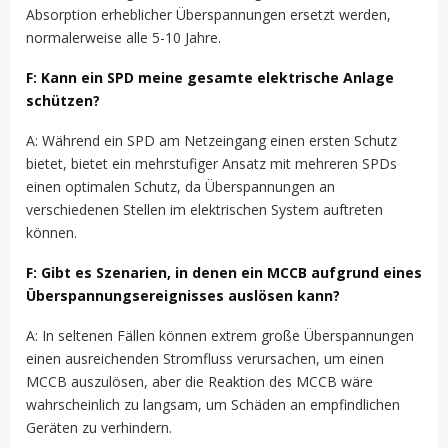
Absorption erheblicher Überspannungen ersetzt werden,
normalerweise alle 5-10 Jahre.
F: Kann ein SPD meine gesamte elektrische Anlage
schützen?
A: Während ein SPD am Netzeingang einen ersten Schutz
bietet, bietet ein mehrstufiger Ansatz mit mehreren SPDs
einen optimalen Schutz, da Überspannungen an
verschiedenen Stellen im elektrischen System auftreten
können.
F: Gibt es Szenarien, in denen ein MCCB aufgrund eines
Überspannungsereignisses auslösen kann?
A: In seltenen Fällen können extrem große Überspannungen
einen ausreichenden Stromfluss verursachen, um einen
MCCB auszulösen, aber die Reaktion des MCCB wäre
wahrscheinlich zu langsam, um Schäden an empfindlichen
Geräten zu verhindern.