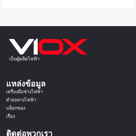
เป็นผู้ผลิตไฟฟ้า
แหล่งข้อมูล
เครื่องมือช่างไฟฟ้า
คำย่อทางไฟฟ้า
บล็อกของ
เรื่อง
ติดต่อพวกเรา