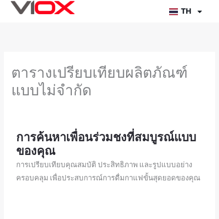
ข้าม
TH
ไป
ยัง
เนื้อหา
ตารางเปรียบเทียบผลิตภัณฑ์
แบบไม่จำกัด
การค้นหาเพื่อนร่วมชงที่สมบูรณ์แบบ
ของคุณ
การเปรียบเทียบคุณสมบัติ ประสิทธิภาพ และรูปแบบอย่าง
ครอบคลุม เพื่อประสบการณ์การดื่มกาแฟขั้นสุดยอดของคุณ