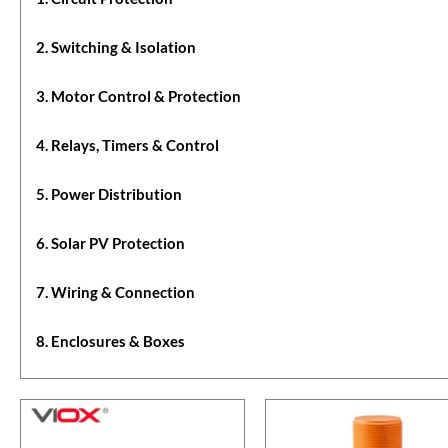
2. Switching & Isolation
3. Motor Control & Protection
4. Relays, Timers & Control
5. Power Distribution
6. Solar PV Protection
7. Wiring & Connection
8. Enclosures & Boxes