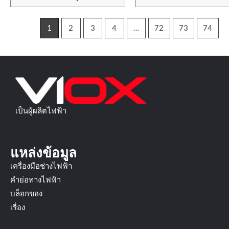
1
2
3
4
…
72
73
74
เป็นผู้ผลิตไฟฟ้า
แหล่งข้อมูล
เครื่องมือช่างไฟฟ้า
คำย่อทางไฟฟ้า
บล็อกของ
เรื่อง