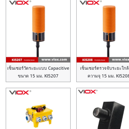
เซ็นเซอร์วัดระยะแบบ Capacitive
เซ็นเซอร์ตรวจจับระยะใกล
ขนาด 15 มม. KI5207
ความจุ 15 มม. KI520