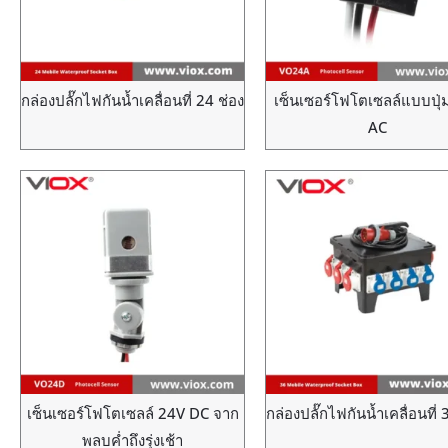
กล่องปลั๊กไฟกันน้ำเคลื่อนที่ 24 ช่อง
เซ็นเซอร์โฟโตเซลล์แบบปุ่
AC
เซ็นเซอร์โฟโตเซลล์ 24V DC จาก
กล่องปลั๊กไฟกันน้ำเคลื่อนที่ 
พลบค่ำถึงรุ่งเช้า