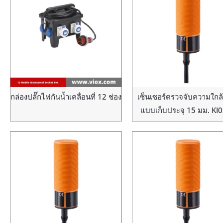
กล่องปลั๊กไฟกันน้ำเคลื่อนที่ 12 ช่อง
เซ็นเซอร์ตรวจจับความใกล้
แบบเก็บประจุ 15 มม. KI