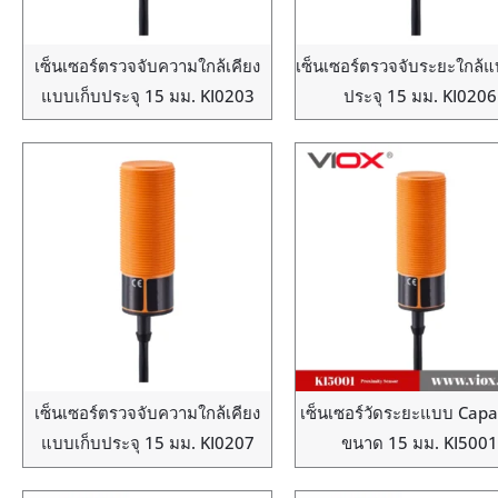
เซ็นเซอร์ตรวจจับความใกล้เคียง
เซ็นเซอร์ตรวจจับระยะใกล้แ
แบบเก็บประจุ 15 มม. KI0203
ประจุ 15 มม. KI0206
เซ็นเซอร์ตรวจจับความใกล้เคียง
เซ็นเซอร์วัดระยะแบบ Capa
แบบเก็บประจุ 15 มม. KI0207
ขนาด 15 มม. KI5001