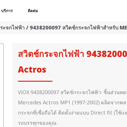
บริการ
ติดต่อ
กระจกไฟฟ้า
/ 9438200097 สวิตช์กระจกไฟฟ้าสำหรับ 
สวิตช์กระจกไฟฟ้า 9438200
Actros
VIOX 9438200097 สวิตช์กระจกไฟฟ้า: ชิ้นส่วนท
Mercedes Actros MP1 (1997-2002) ผลิตจากพลา
กระจกที่เชื่อถือได้ ติดตั้งง่ายแบบ Direct fit (
รถบรรทุกของคุณ.