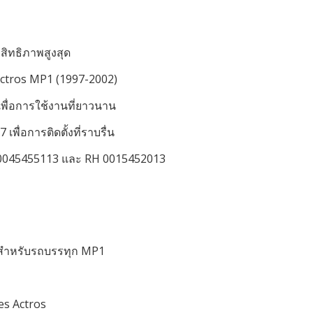
สิทธิภาพสูงสุด
Actros MP1 (1997-2002)
เพื่อการใช้งานที่ยาวนาน
ื่อการติดตั้งที่ราบรื่น
LH 0045455113 และ RH 0015452013
ำหรับรถบรรทุก MP1
es Actros