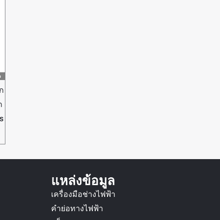
ัก
ถ
s
แหล่งข้อมูล
เครื่องมือช่างไฟฟ้า
คำย่อทางไฟฟ้า