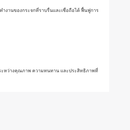
ำงานของกระจกที่ราบรื่นและเชื่อถือได้ ฟื้นฟูการ
ัวระหว่างคุณภาพ ความทนทาน และประสิทธิภาพที่