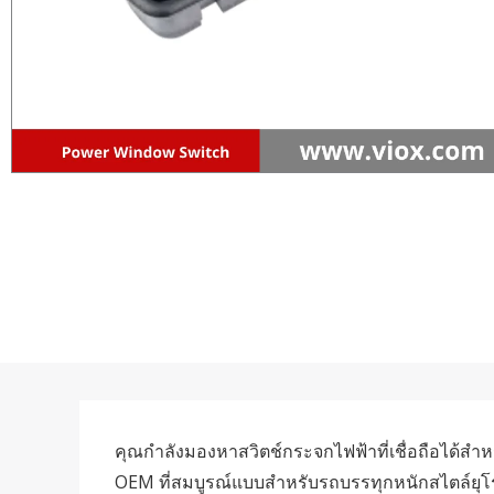
คุณกำลังมองหาสวิตช์กระจกไฟฟ้าที่เชื่อถือได้ส
OEM ที่สมบูรณ์แบบสำหรับรถบรรทุกหนักสไตล์ยุ