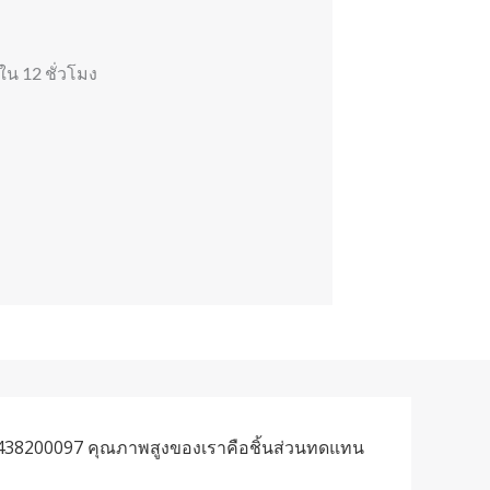
 12 ชั่วโมง​
 9438200097 คุณภาพสูงของเราคือชิ้นส่วนทดแทน