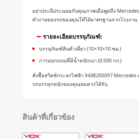
อย่าประนีประนอมกับคุณภาพเมื่อพูดถึง Mercedes B
ทำงานของรถของคุณให้ได้มาตรฐานจากโรงงาน.
รายละเอียดบรรจุภัณฑ์:
บรรจุภัณฑ์สินค้าเดี่ยว (10×10×10 ซม.)
การออกแบบที่มีน้ำหนักเบา (0.500 กก.)
สั่งซื้อสวิตช์กระจกไฟฟ้า 9438200097 Mercede
รถบรรทุกหนักของคุณสมควรได้รับ.
สินค้าที่เกี่ยวข้อง