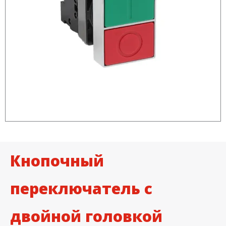
Кнопочный
переключатель с
двойной головкой