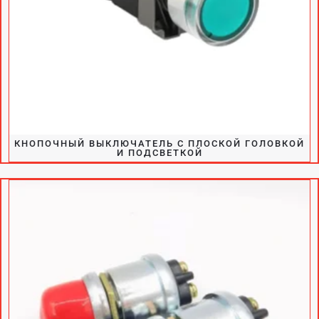
КНОПОЧНЫЙ ВЫКЛЮЧАТЕЛЬ С ПЛОСКОЙ ГОЛОВКОЙ
И ПОДСВЕТКОЙ