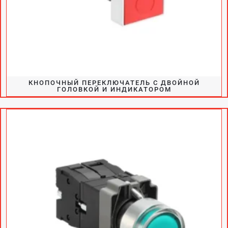
КНОПОЧНЫЙ ПЕРЕКЛЮЧАТЕЛЬ С ДВОЙНОЙ
ГОЛОВКОЙ И ИНДИКАТОРОМ