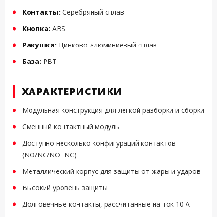
Контакты:
Серебряный сплав
Кнопка:
ABS
Ракушка:
Цинково-алюминиевый сплав
База:
PBT
ХАРАКТЕРИСТИКИ
Модульная конструкция для легкой разборки и сборки
Сменный контактный модуль
Доступно несколько конфигураций контактов
(NO/NC/NO+NC)
Металлический корпус для защиты от жары и ударов
Высокий уровень защиты
Долговечные контакты, рассчитанные на ток 10 А