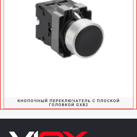
КНОПОЧНЫЙ ПЕРЕКЛЮЧАТЕЛЬ С ПЛОСКОЙ
ГОЛОВКОЙ GXB2