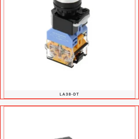
LA38-DT