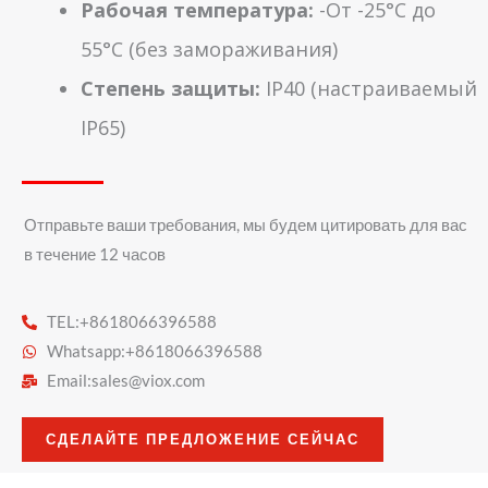
Рабочая температура:
-От -25°C до
55°C (без замораживания)
Степень защиты:
IP40 (настраиваемый
IP65)
Отправьте ваши требования, мы будем цитировать для вас
в течение 12 часов
TEL:+8618066396588
Whatsapp:+8618066396588
Email:
sales@viox.com
СДЕЛАЙТЕ ПРЕДЛОЖЕНИЕ СЕЙЧАС