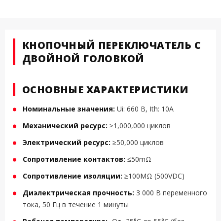
КНОПОЧНЫЙ ПЕРЕКЛЮЧАТЕЛЬ С
ДВОЙНОЙ ГОЛОВКОЙ
ОСНОВНЫЕ ХАРАКТЕРИСТИКИ
Номинальные значения:
Ui: 660 В, Ith: 10A
Механический ресурс:
≥1,000,000 циклов
Электрический ресурс:
≥50,000 циклов
Сопротивление контактов:
≤50mΩ
Сопротивление изоляции:
≥100MΩ (500VDC)
Диэлектрическая прочность:
3 000 В переменного
тока, 50 Гц в течение 1 минуты