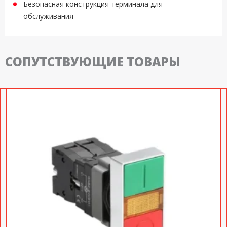
Безопасная конструкция терминала для
обслуживания
СОПУТСТВУЮЩИЕ ТОВАРЫ