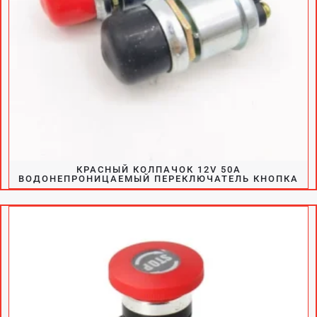
КРАСНЫЙ КОЛПАЧОК 12V 50A
ВОДОНЕПРОНИЦАЕМЫЙ ПЕРЕКЛЮЧАТЕЛЬ КНОПКА