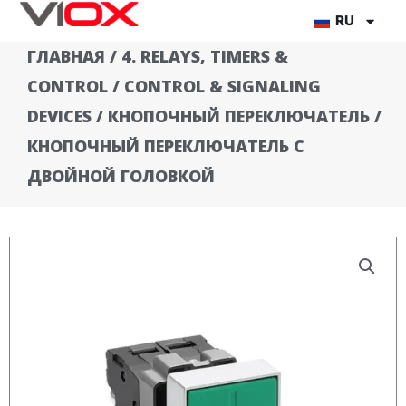
Перейти
RU
к
ГЛАВНАЯ
/
4. RELAYS, TIMERS &
содержимому
CONTROL
/
CONTROL & SIGNALING
DEVICES
/
КНОПОЧНЫЙ ПЕРЕКЛЮЧАТЕЛЬ
/
КНОПОЧНЫЙ ПЕРЕКЛЮЧАТЕЛЬ С
ДВОЙНОЙ ГОЛОВКОЙ