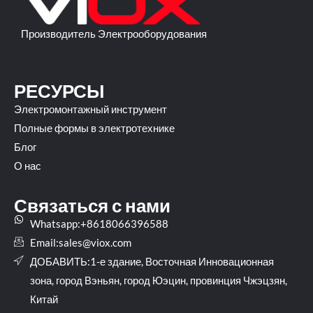
Производитель Электрооборудования
РЕСУРСЫ
Электромонтажный инструмент
Полные формы в электротехнике
Блог
О нас
Связаться с нами
Whatsapp:+8618066396588
Email:
sales@viox.com
ДОБАВИТЬ:1-е здание, Восточная Инновационная
зона, город Вэньян, город Юэцин, провинция Чжэцзян,
Китай