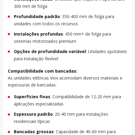
300 mm de folga
Profundidade padrão
: 350-400 mm de folga para
unidades com todos os recursos
Instalações profundas
: 450 mm+ de folga para
sistemas motorizados premium
Opções de profundidade variável
: Unidades ajustáveis
para instalação flexível
Compatibilidade com bancadas:
As unidades elétricas Viox acomodam diversos materiais e
espessuras de bancadas:
Superfícies finas
: Compatibilidade de 12-20 mm para
aplicações especializadas
Espessura padrão
: 20-40 mm para instalações
residenciais típicas
Bancadas grossas
: Capacidade de 40-60 mm para