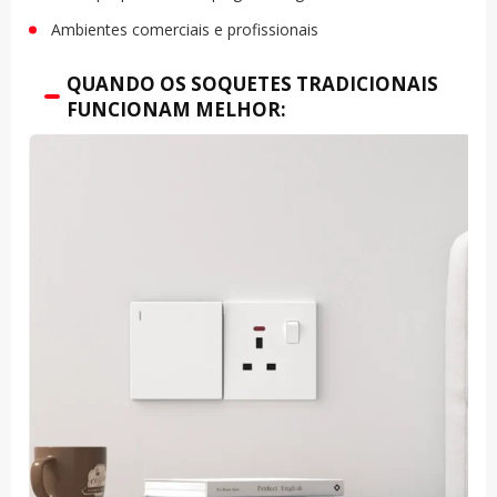
Ambientes comerciais e profissionais
QUANDO OS SOQUETES TRADICIONAIS
FUNCIONAM MELHOR: