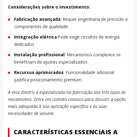
Considerações sobre o investimento:
Fabricação avançada
: Requer engenharia de precisão e
componentes de qualidade
Integração elétrica
:Pode exigir circuitos de energia
dedicados
Instalação profissional
: Mecanismos complexos se
beneficiam de ajustes especializados
Recursos aprimorados
: Funcionalidade adicional
justifica posicionamento premium
A Viox Electric é especializada na fabricação dos três tipos de
mecanismos. Entre em contato conosco para discutir a opção
mais adequada à sua aplicação específica e às suas
necessidades de volume.
CARACTERÍSTICAS ESSENCIAIS A