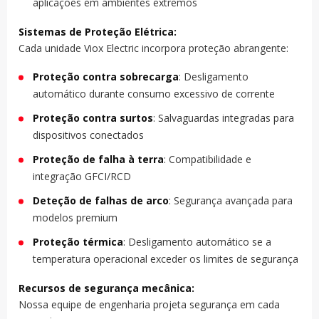
aplicações em ambientes extremos
Sistemas de Proteção Elétrica:
Cada unidade Viox Electric incorpora proteção abrangente:
Proteção contra sobrecarga
: Desligamento
automático durante consumo excessivo de corrente
Proteção contra surtos
: Salvaguardas integradas para
dispositivos conectados
Proteção de falha à terra
: Compatibilidade e
integração GFCI/RCD
Deteção de falhas de arco
: Segurança avançada para
modelos premium
Proteção térmica
: Desligamento automático se a
temperatura operacional exceder os limites de segurança
Recursos de segurança mecânica:
Nossa equipe de engenharia projeta segurança em cada