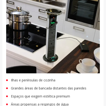
Ilhas e penínsulas de cozinha
Grandes áreas de bancada distantes das paredes
Espaços que exigem estética premium
Áreas propensas a respingos de água