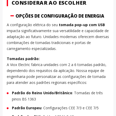
CONSIDERAR AO ESCOLHER
OPÇÕES DE CONFIGURAÇÃO DE ENERGIA
A configuração elétrica do seu
tomada pop-up com USB
impacta significativamente sua versatilidade e capacidade de
adaptação ao futuro. Unidades modernas oferecem diversas
combinações de tomadas tradicionais e portas de
carregamento especializadas.
Tomadas padrão:
A Viox Electric fabrica unidades com 2 a 6 tomadas padrão,
dependendo dos requisitos da aplicação. Nossa equipe de
engenharia pode personalizar as configurações de tomada
para atender aos padrões regionais específicos:
Padrão do Reino Unido/Britânico
: Tomadas de três
pinos BS 1363
Padrão Europeu
: Configurações CEE 7/3 e CEE 7/5