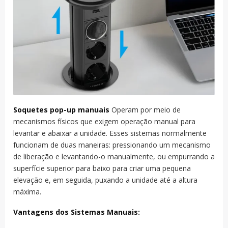
Soquetes pop-up manuais
Operam por meio de
mecanismos físicos que exigem operação manual para
levantar e abaixar a unidade. Esses sistemas normalmente
funcionam de duas maneiras: pressionando um mecanismo
de liberação e levantando-o manualmente, ou empurrando a
superfície superior para baixo para criar uma pequena
elevação e, em seguida, puxando a unidade até a altura
máxima.
Vantagens dos Sistemas Manuais: