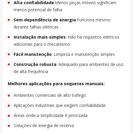
Alta confiabilidade
:Menos peças móveis significam
menos potencial de falha
Sem dependência de energia
:Funciona mesmo
durante falhas elétricas
Instalação mais simples
: Não há requisitos elétricos
adicionais para o mecanismo
Fácil manutenção
: Limpeza e manutenção simples
Construção robusta
: Adequado para ambientes de uso
de alta frequência
Melhores aplicações para soquetes manuais:
Ambientes comerciais de alto tráfego
Aplicações industriais que exigem confiabilidade
Áreas onde a simplicidade é priorizada
Soluções de energia de reserva