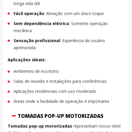
longa vida útil
Fácil operação
: Ativação com um único toque
Sem dependência elétrica
: Somente operação
mecânica
Sensação profissional
: Experiência de usuário
aprimorada
Aplicações ideais:
Ambientes de escritório
Salas de reunião e instalações para conferências
Aplicações residenciais com uso moderado
Áreas onde a facilidade de operação é importante
TOMADAS POP-UP MOTORIZADAS
Tomadas pop-up motorizadas
representam nosso nível