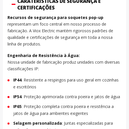
CARATERÍSTICAS DE SEGURANÇA E
CERTIFICAÇÕES
Recursos de segurança para soquetes pop-up
representam um foco central em nosso processo de
fabricação. A Viox Electric mantém rigorosos padrões de
qualidade e certificações de segurança em toda a nossa
linha de produtos.
Engenharia de Resistência à Água:
Nossa unidade de fabricação produz unidades com diversas
classificações IP:
IP44
: Resistente a respingos para uso geral em cozinhas
e escritórios
IP54
: Proteção aprimorada contra poeira e jatos de água
IP65
: Proteção completa contra poeira e resistência a
jatos de água para ambientes exigentes
Selagem personalizada
: Juntas especializadas para