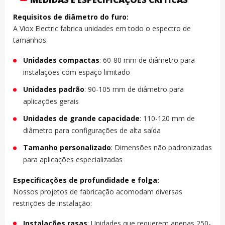
Requisitos de diâmetro do furo:
A Viox Electric fabrica unidades em todo o espectro de
tamanhos:
Unidades compactas
: 60-80 mm de diâmetro para
instalações com espaço limitado
Unidades padrão
: 90-105 mm de diâmetro para
aplicações gerais
Unidades de grande capacidade
: 110-120 mm de
diâmetro para configurações de alta saída
Tamanho personalizado
: Dimensões não padronizadas
para aplicações especializadas
Especificações de profundidade e folga:
Nossos projetos de fabricação acomodam diversas
restrições de instalação:
Instalações rasas
: Unidades que requerem apenas 250-