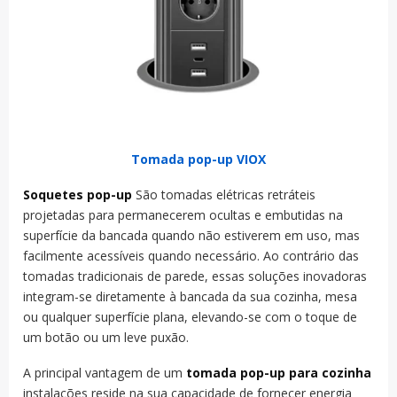
Tomada pop-up VIOX
Soquetes pop-up
São tomadas elétricas retráteis
projetadas para permanecerem ocultas e embutidas na
superfície da bancada quando não estiverem em uso, mas
facilmente acessíveis quando necessário. Ao contrário das
tomadas tradicionais de parede, essas soluções inovadoras
integram-se diretamente à bancada da sua cozinha, mesa
ou qualquer superfície plana, elevando-se com o toque de
um botão ou um leve puxão.
A principal vantagem de um
tomada pop-up para cozinha
instalações reside na sua capacidade de fornecer energia