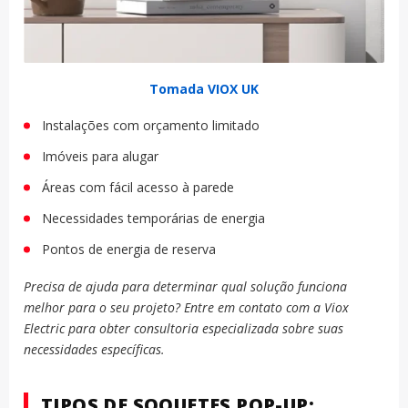
Tomada VIOX UK
Instalações com orçamento limitado
Imóveis para alugar
Áreas com fácil acesso à parede
Necessidades temporárias de energia
Pontos de energia de reserva
Precisa de ajuda para determinar qual solução funciona
melhor para o seu projeto? Entre em contato com a Viox
Electric para obter consultoria especializada sobre suas
necessidades específicas.
TIPOS DE SOQUETES POP-UP: