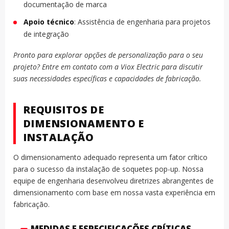
documentação de marca
Apoio técnico
: Assistência de engenharia para projetos
de integração
Pronto para explorar opções de personalização para o seu
projeto? Entre em contato com a Viox Electric para discutir
suas necessidades específicas e capacidades de fabricação.
REQUISITOS DE
DIMENSIONAMENTO E
INSTALAÇÃO
O dimensionamento adequado representa um fator crítico
para o sucesso da instalação de soquetes pop-up. Nossa
equipe de engenharia desenvolveu diretrizes abrangentes de
dimensionamento com base em nossa vasta experiência em
fabricação.
MEDIDAS E ESPECIFICAÇÕES CRÍTICAS