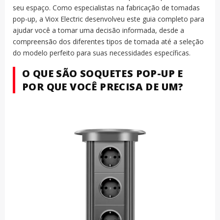
seu espaço. Como especialistas na fabricação de tomadas
pop-up, a Viox Electric desenvolveu este guia completo para
ajudar você a tomar uma decisão informada, desde a
compreensão dos diferentes tipos de tomada até a seleção
do modelo perfeito para suas necessidades específicas.
O QUE SÃO SOQUETES POP-UP E
POR QUE VOCÊ PRECISA DE UM?