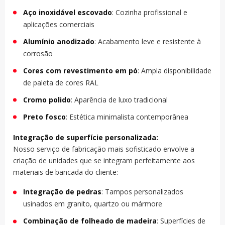
Aço inoxidável escovado
: Cozinha profissional e
aplicações comerciais
Alumínio anodizado
: Acabamento leve e resistente à
corrosão
Cores com revestimento em pó
: Ampla disponibilidade
de paleta de cores RAL
Cromo polido
: Aparência de luxo tradicional
Preto fosco
: Estética minimalista contemporânea
Integração de superfície personalizada:
Nosso serviço de fabricação mais sofisticado envolve a
criação de unidades que se integram perfeitamente aos
materiais de bancada do cliente:
Integração de pedras
: Tampos personalizados
usinados em granito, quartzo ou mármore
Combinação de folheado de madeira
: Superfícies de