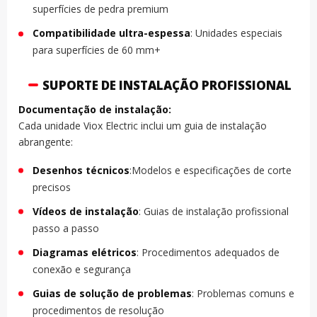
superfícies de pedra premium
Compatibilidade ultra-espessa
: Unidades especiais
para superfícies de 60 mm+
SUPORTE DE INSTALAÇÃO PROFISSIONAL
Documentação de instalação:
Cada unidade Viox Electric inclui um guia de instalação
abrangente:
Desenhos técnicos
:Modelos e especificações de corte
precisos
Vídeos de instalação
: Guias de instalação profissional
passo a passo
Diagramas elétricos
: Procedimentos adequados de
conexão e segurança
Guias de solução de problemas
: Problemas comuns e
procedimentos de resolução