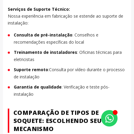
Serviços de Suporte Técnico:
Nossa experiência em fabricação se estende ao suporte de
instalação:
Consulta de pré-instalação
: Conselhos e
recomendações específicas do local
Treinamento de instaladores
: Oficinas técnicas para
eletricistas
Suporte remoto
:Consulta por vídeo durante o processo
de instalação
Garantia de qualidade
: Verificação e teste pós-
instalação
COMPARAÇÃO DE TIPOS DE
SOQUETE: ESCOLHENDO SEU
MECANISMO