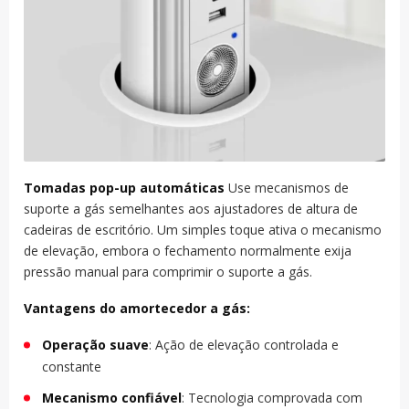
Tomadas pop-up automáticas
Use mecanismos de
suporte a gás semelhantes aos ajustadores de altura de
cadeiras de escritório. Um simples toque ativa o mecanismo
de elevação, embora o fechamento normalmente exija
pressão manual para comprimir o suporte a gás.
Vantagens do amortecedor a gás:
Operação suave
: Ação de elevação controlada e
constante
Mecanismo confiável
: Tecnologia comprovada com