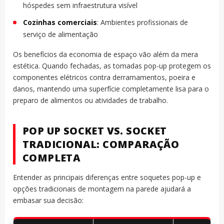
hóspedes sem infraestrutura visível
Cozinhas comerciais
: Ambientes profissionais de
serviço de alimentação
Os benefícios da economia de espaço vão além da mera
estética. Quando fechadas, as tomadas pop-up protegem os
componentes elétricos contra derramamentos, poeira e
danos, mantendo uma superfície completamente lisa para o
preparo de alimentos ou atividades de trabalho.
POP UP SOCKET VS. SOCKET
TRADICIONAL: COMPARAÇÃO
COMPLETA
Entender as principais diferenças entre soquetes pop-up e
opções tradicionais de montagem na parede ajudará a
embasar sua decisão: