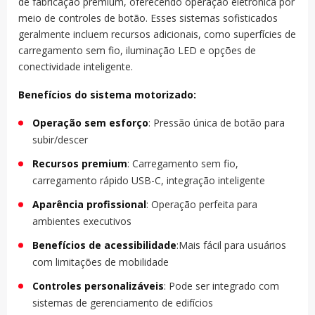
de fabricação premium, oferecendo operação eletrônica por
meio de controles de botão. Esses sistemas sofisticados
geralmente incluem recursos adicionais, como superfícies de
carregamento sem fio, iluminação LED e opções de
conectividade inteligente.
Benefícios do sistema motorizado:
Operação sem esforço
: Pressão única de botão para
subir/descer
Recursos premium
: Carregamento sem fio,
carregamento rápido USB-C, integração inteligente
Aparência profissional
: Operação perfeita para
ambientes executivos
Benefícios de acessibilidade
:Mais fácil para usuários
com limitações de mobilidade
Controles personalizáveis
: Pode ser integrado com
sistemas de gerenciamento de edifícios