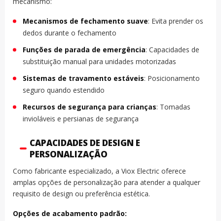
mecanismo:
Mecanismos de fechamento suave
: Evita prender os
dedos durante o fechamento
Funções de parada de emergência
: Capacidades de
substituição manual para unidades motorizadas
Sistemas de travamento estáveis
: Posicionamento
seguro quando estendido
Recursos de segurança para crianças
: Tomadas
invioláveis e persianas de segurança
CAPACIDADES DE DESIGN E
PERSONALIZAÇÃO
Como fabricante especializado, a Viox Electric oferece
amplas opções de personalização para atender a qualquer
requisito de design ou preferência estética.
Opções de acabamento padrão: