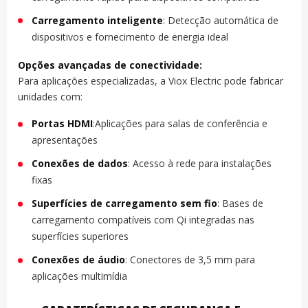
Carregamento inteligente
: Detecção automática de
dispositivos e fornecimento de energia ideal
Opções avançadas de conectividade:
Para aplicações especializadas, a Viox Electric pode fabricar
unidades com:
Portas HDMI
:Aplicações para salas de conferência e
apresentações
Conexões de dados
: Acesso à rede para instalações
fixas
Superfícies de carregamento sem fio
: Bases de
carregamento compatíveis com Qi integradas nas
superfícies superiores
Conexões de áudio
: Conectores de 3,5 mm para
aplicações multimídia