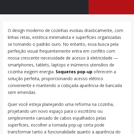
O design moderno de cozinhas evoluiu drasticamente, com
linhas retas, estética minimalista e superfícies organizadas
se tornando o padrão ouro. No entanto, essa busca pela
perfeição visual frequentemente entra em conflito com
nossa crescente necessidade de acesso à eletricidade —
smartphones, tablets, laptops e inúmeros utensílios de
cozinha exigem energia.
Soquetes pop-up
oferecem a
solução perfeita, proporcionando acesso elétrico
conveniente e mantendo a cobiçada aparência de bancada
sem emendas.
Quer você esteja planejando uma reforma na cozinha,
projetando um novo espaço para o escritório ou
simplesmente cansado de cabos espalhados pelas
superfícies, escolher a tomada pop-up certa pode
transformar tanto a funcionalidade quanto a aparência do