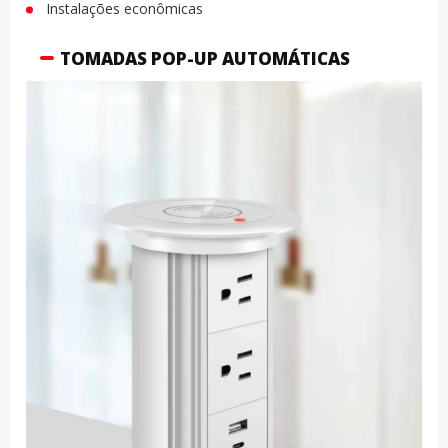
Instalações econômicas
TOMADAS POP-UP AUTOMÁTICAS