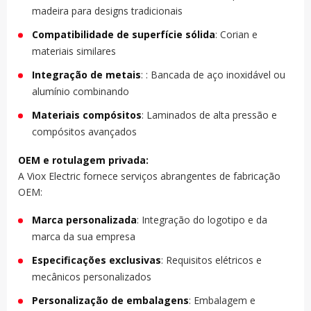
madeira para designs tradicionais
Compatibilidade de superfície sólida
: Corian e
materiais similares
Integração de metais
: : Bancada de aço inoxidável ou
alumínio combinando
Materiais compósitos
: Laminados de alta pressão e
compósitos avançados
OEM e rotulagem privada:
A Viox Electric fornece serviços abrangentes de fabricação
OEM:
Marca personalizada
: Integração do logotipo e da
marca da sua empresa
Especificações exclusivas
: Requisitos elétricos e
mecânicos personalizados
Personalização de embalagens
: Embalagem e