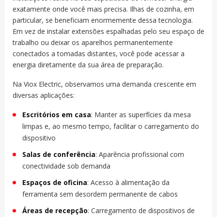
exatamente onde você mais precisa. Ilhas de cozinha, em
particular, se beneficiam enormemente dessa tecnologia.
Em vez de instalar extensões espalhadas pelo seu espaço de
trabalho ou deixar os aparelhos permanentemente
conectados a tomadas distantes, você pode acessar a
energia diretamente da sua área de preparação.
Na Viox Electric, observamos uma demanda crescente em
diversas aplicações:
Escritórios em casa
: Manter as superfícies da mesa
limpas e, ao mesmo tempo, facilitar o carregamento do
dispositivo
Salas de conferência
: Aparência profissional com
conectividade sob demanda
Espaços de oficina
: Acesso à alimentação da
ferramenta sem desordem permanente de cabos
Áreas de recepção
: Carregamento de dispositivos de