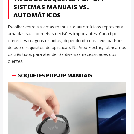
SISTEMAS MANUAIS VS.
AUTOMÁTICOS
Escolher entre sistemas manuais e automáticos representa
uma das suas primeiras decisões importantes. Cada tipo
oferece vantagens distintas, dependendo dos seus padrões
de uso e requisitos de aplicação. Na Viox Electric, fabricamos
os três tipos para atender às diversas necessidades dos
clientes.
SOQUETES POP-UP MANUAIS