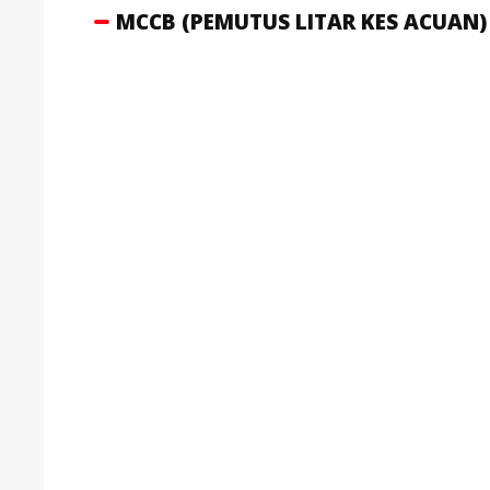
MCCB (PEMUTUS LITAR KES ACUAN)