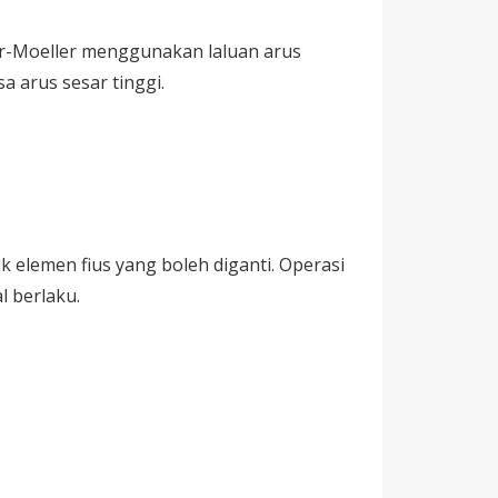
er-Moeller menggunakan laluan arus
 arus sesar tinggi.
 elemen fius yang boleh diganti. Operasi
 berlaku.