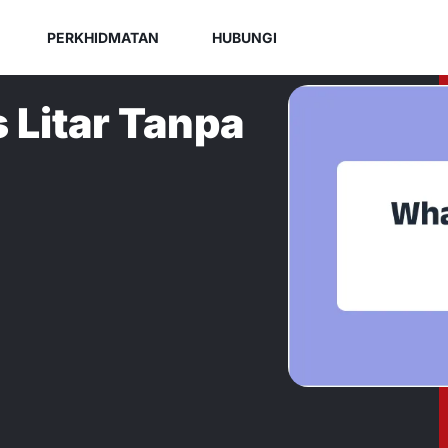
PERKHIDMATAN
HUBUNGI
 Litar Tanpa