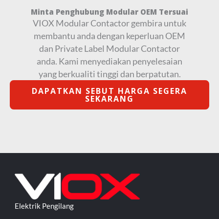
Minta Penghubung Modular OEM Tersuai
VIOX Modular Contactor gembira untuk
membantu anda dengan keperluan OEM
dan Private Label Modular Contactor
anda. Kami menyediakan penyelesaian
yang berkualiti tinggi dan berpatutan.
DAPATKAN SEBUT HARGA SEGERA
SEKARANG
Elektrik Pengilang