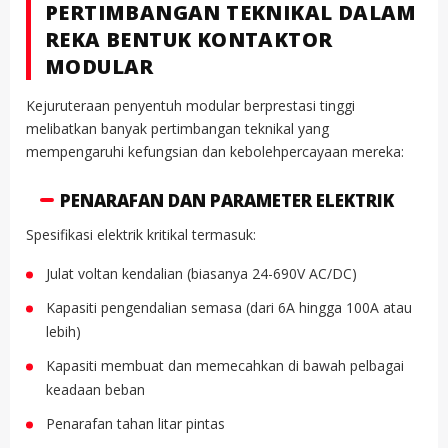
PERTIMBANGAN TEKNIKAL DALAM
REKA BENTUK KONTAKTOR
MODULAR
Kejuruteraan penyentuh modular berprestasi tinggi
melibatkan banyak pertimbangan teknikal yang
mempengaruhi kefungsian dan kebolehpercayaan mereka:
PENARAFAN DAN PARAMETER ELEKTRIK
Spesifikasi elektrik kritikal termasuk:
Julat voltan kendalian (biasanya 24-690V AC/DC)
Kapasiti pengendalian semasa (dari 6A hingga 100A atau
lebih)
Kapasiti membuat dan memecahkan di bawah pelbagai
keadaan beban
Penarafan tahan litar pintas