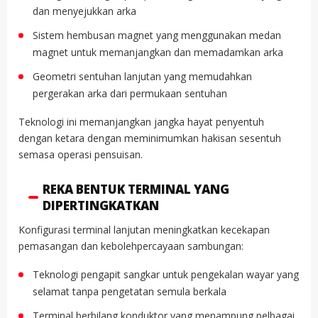
dan menyejukkan arka
Sistem hembusan magnet yang menggunakan medan
magnet untuk memanjangkan dan memadamkan arka
Geometri sentuhan lanjutan yang memudahkan
pergerakan arka dari permukaan sentuhan
Teknologi ini memanjangkan jangka hayat penyentuh
dengan ketara dengan meminimumkan hakisan sesentuh
semasa operasi pensuisan.
REKA BENTUK TERMINAL YANG
DIPERTINGKATKAN
Konfigurasi terminal lanjutan meningkatkan kecekapan
pemasangan dan kebolehpercayaan sambungan:
Teknologi pengapit sangkar untuk pengekalan wayar yang
selamat tanpa pengetatan semula berkala
Terminal berbilang konduktor yang menampung pelbagai