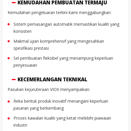
KEMUDAHAN PEMBUATAN TERMAJU
Kemudahan pengeluaran terkini kami menggabungkan:
Sistem pemasangan automatik memastikan kualiti yang
konsisten
Makmal ujian komprehensif yang mengesahkan
spesifikasi prestasi
Sel pembuatan fleksibel yang menampung keperluan
penyesuaian
KECEMERLANGAN TEKNIKAL
Pasukan kejuruteraan VIOX menyampaikan:
Reka bentuk produk inovatif menangani keperluan
pasaran yang berkembang
Proses kawalan kualiti yang ketat melebihi piawaian
industri