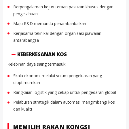
Berpengalaman kejuruteraan pasukan khusus dengan
pengetahuan
Maju R&D memandu penambahbaikan
Kerjasama teknikal dengan organisasi piawaian
antarabangsa
KEBERKESANAN KOS
Kelebihan daya saing termasuk:
Skala ekonomi melalui volum pengeluaran yang
dioptimumkan
Rangkaian logistik yang cekap untuk pengedaran global
Pelaburan strategik dalam automasi mengimbangi kos
dan kualiti
MEMILIH RAKAN KONGSI