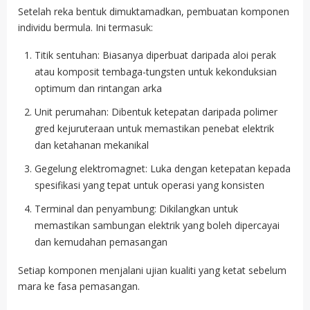
Setelah reka bentuk dimuktamadkan, pembuatan komponen
individu bermula. Ini termasuk:
Titik sentuhan: Biasanya diperbuat daripada aloi perak
atau komposit tembaga-tungsten untuk kekonduksian
optimum dan rintangan arka
Unit perumahan: Dibentuk ketepatan daripada polimer
gred kejuruteraan untuk memastikan penebat elektrik
dan ketahanan mekanikal
Gegelung elektromagnet: Luka dengan ketepatan kepada
spesifikasi yang tepat untuk operasi yang konsisten
Terminal dan penyambung: Dikilangkan untuk
memastikan sambungan elektrik yang boleh dipercayai
dan kemudahan pemasangan
Setiap komponen menjalani ujian kualiti yang ketat sebelum
mara ke fasa pemasangan.