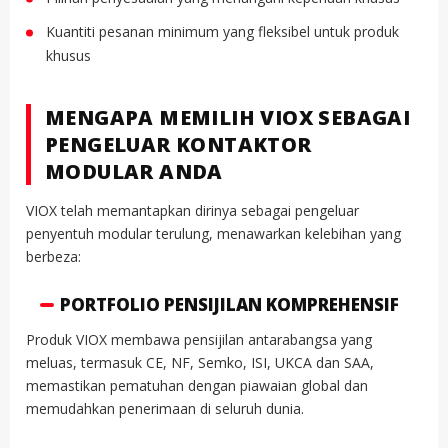
Kuantiti pesanan minimum yang fleksibel untuk produk
khusus
MENGAPA MEMILIH VIOX SEBAGAI
PENGELUAR KONTAKTOR
MODULAR ANDA
VIOX telah memantapkan dirinya sebagai pengeluar
penyentuh modular terulung, menawarkan kelebihan yang
berbeza:
PORTFOLIO PENSIJILAN KOMPREHENSIF
Produk VIOX membawa pensijilan antarabangsa yang
meluas, termasuk CE, NF, Semko, ISI, UKCA dan SAA,
memastikan pematuhan dengan piawaian global dan
memudahkan penerimaan di seluruh dunia.