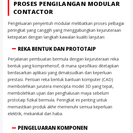
PROSES PENGILANGAN MODULAR
CONTACTOR
Pengeluaran penyentuh modular melibatkan proses pelbagai
peringkat yang canggih yang menggabungkan kejuruteraan
ketepatan dengan langkah kawalan kualiti lanjutan:
REKA BENTUK DAN PROTOTAIP
Perjalanan pembuatan bermula dengan kejuruteraan reka
bentuk yang komprehensif, di mana spesifikasi ditetapkan
berdasarkan aplikasi yang dimaksudkan dan keperluan
prestasi. Perisian reka bentuk bantuan komputer (CAD)
membolehkan jurutera mencipta model 3D yang tepat,
membolehkan ujian dan penghalusan maya sebelum
prototaip fizikal bermula. Peringkat ini penting untuk
memastikan produk akhir memenuhi semua keperluan
elektrik, mekanikal dan haba.
PENGELUARAN KOMPONEN