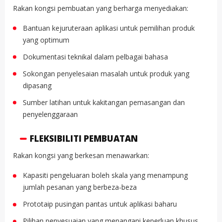
Rakan kongsi pembuatan yang berharga menyediakan:
Bantuan kejuruteraan aplikasi untuk pemilihan produk
yang optimum
Dokumentasi teknikal dalam pelbagai bahasa
Sokongan penyelesaian masalah untuk produk yang
dipasang
Sumber latihan untuk kakitangan pemasangan dan
penyelenggaraan
FLEKSIBILITI PEMBUATAN
Rakan kongsi yang berkesan menawarkan:
Kapasiti pengeluaran boleh skala yang menampung
jumlah pesanan yang berbeza-beza
Prototaip pusingan pantas untuk aplikasi baharu
Pilihan penyesuaian yang menangani keperluan khusus