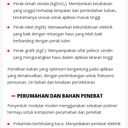
Perak-timah oksida (AgSnO₂): Memberikan ketahanan
yang unggul terhadap kimpalan dan pemindahan bahan,
terutamanya sesuai untuk aplikasi masuk tinggi
Perak-nikel (AgNi): Menawarkan kekonduksian elektrik
yang baik dengan rintangan haus yang lebih baik
berbanding dengan perak tulen
Perak-grafit (AgC): Menyampaikan sifat pelincir sendiri
yang mengurangkan haus dalam aplikasi kitaran tinggi
Pemilihan bahan yang optimum bergantung pada aplikasi
yang dimaksudkan, dengan pertimbangan untuk frekuensi
pensuisan, ciri beban dan keadaan persekitaran.
PERUMAHAN DAN BAHAN PENEBAT
Penyentuh modular moden menggunakan sebatian polimer
termaju untuk komponen perumahan dan penebat:
Poliamida bertetulang kaca: Menyediakan penebat elektrik