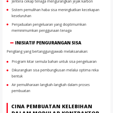
Jentera cekap tenaga mengurangkan jejak karbon
Sistem pemulihan haba sisa meningkatkan kecekapan
keseluruhan
Penjadualan pengeluaran yang dioptimumkan
meminimumkan penggunaan tenaga
INISIATIF PENGURANGAN SISA
Pengilang yang bertanggungjawab melaksanakan:
Program kitar semula bahan untuk sisa pengeluaran
Dikurangkan sisa pembungkusan melalui optima reka
bentuk
Air pemuliharaan langkah-langkah dalam proses
pembuatan
CINA PEMBUATAN KELEBIHAN