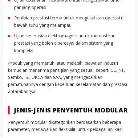
panjang operasi
Penilaian prestasi terma untuk mengesahkan operasi di
bawah suhu yang melampau
Ujian keserasian elektromagnet untuk memastikan
prestasi yang boleh dipercayai dalam sistem yang
kompleks
Produk yang memenuhi atau melebihi piawaian industri
kemudian menerima pensijilan yang sesuai, seperti CE, NF,
Semko, ISI, UKCA dan SAA, yang mengesahkan
pematuhannya dengan keperluan keselamatan dan prestasi
antarabangsa.
JENIS-JENIS PENYENTUH MODULAR
Penyentuh modular dikategorikan berdasarkan beberapa
parameter, menawarkan fleksibiliti untuk pelbagai aplikasi: