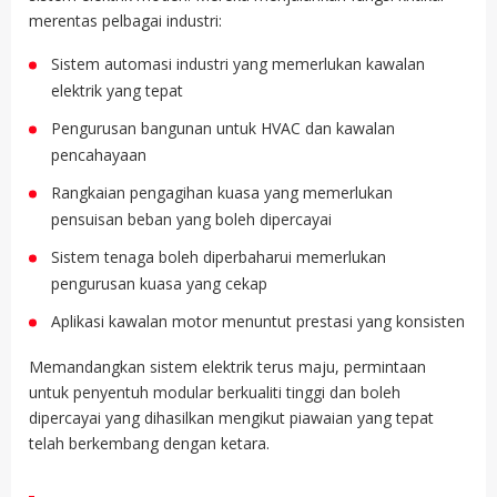
merentas pelbagai industri:
Sistem automasi industri yang memerlukan kawalan
elektrik yang tepat
Pengurusan bangunan untuk HVAC dan kawalan
pencahayaan
Rangkaian pengagihan kuasa yang memerlukan
pensuisan beban yang boleh dipercayai
Sistem tenaga boleh diperbaharui memerlukan
pengurusan kuasa yang cekap
Aplikasi kawalan motor menuntut prestasi yang konsisten
Memandangkan sistem elektrik terus maju, permintaan
untuk penyentuh modular berkualiti tinggi dan boleh
dipercayai yang dihasilkan mengikut piawaian yang tepat
telah berkembang dengan ketara.