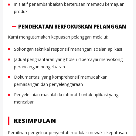
Inisiatif penambahbaikan berterusan memacu kemajuan
produk
PENDEKATAN BERFOKUSKAN PELANGGAN
Kami mengutamakan kepuasan pelanggan melalui:
Sokongan teknikal responsif menangani soalan aplikasi
Jadual penghantaran yang boleh dipercayai menyokong
perancangan pengeluaran
Dokumentasi yang komprehensif memudahkan
pemasangan dan penyelenggaraan
Penyelesaian masalah kolaboratif untuk aplikasi yang
mencabar
KESIMPULAN
Pemilihan pengeluar penyentuh modular mewakili keputusan