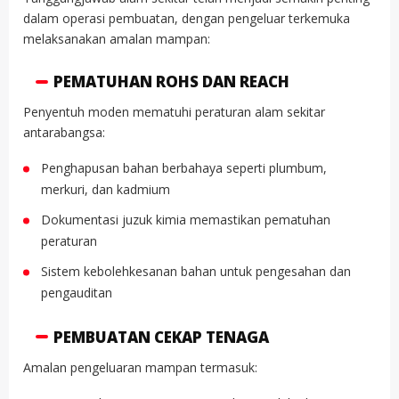
dalam operasi pembuatan, dengan pengeluar terkemuka
melaksanakan amalan mampan:
PEMATUHAN ROHS DAN REACH
Penyentuh moden mematuhi peraturan alam sekitar
antarabangsa:
Penghapusan bahan berbahaya seperti plumbum,
merkuri, dan kadmium
Dokumentasi juzuk kimia memastikan pematuhan
peraturan
Sistem kebolehkesanan bahan untuk pengesahan dan
pengauditan
PEMBUATAN CEKAP TENAGA
Amalan pengeluaran mampan termasuk: