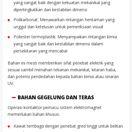
yang sangat baik dengan kekuatan mekanikal yang
dipertingkatkan dan kestabilan dimensi
Polikarbonat: Menawarkan rintangan hentaman yang
unggul dan ketelusan untuk pemeriksaan visual
Poliester termoplastik: Menyampaikan rintangan kimia
yang sangat baik dan kestabilan dimensi dalam
persekitaran yang mencabar
Bahan ini mesti memberikan sifat penebat elektrik yang
sesuai sambil menahan tekanan mekanikal, kitaran haba,
dan potensi pendedahan kepada bahan kimia atau sinaran
UV.
BAHAN GEGELUNG DAN TERAS
Operasi kontaktor pemacu sistem elektromagnet
memerlukan bahan khusus:
Kawat tembaga dengan penebat gred tinggi untuk belitan