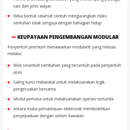
saiz dan jenis wayar
Reka bentuk selamat sentuh mengurangkan risiko
sentuhan tidak sengaja dengan bahagian hidup
KEUPAYAAN PENGEMBANGAN MODULAR
Penyentuh premium menawarkan modulariti yang meluas
melalui:
Blok sesentuh tambahan yang tersentuh pada penyentuh
asas
Saling kunci mekanikal untuk melaksanakan logik
pengecualian bersama
Modul pemasa untuk melaksanakan operasi tertunda
Antara muka pemantauan elektronik membolehkan
penyepaduan dengan sistem kawalan