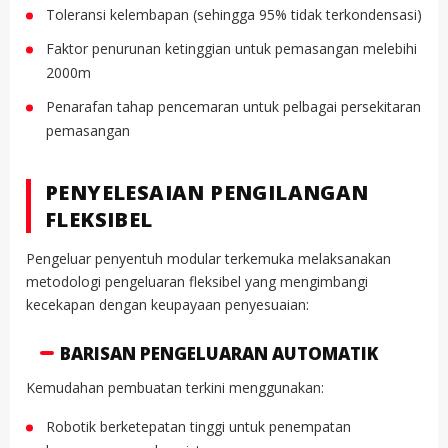
Toleransi kelembapan (sehingga 95% tidak terkondensasi)
Faktor penurunan ketinggian untuk pemasangan melebihi
2000m
Penarafan tahap pencemaran untuk pelbagai persekitaran
pemasangan
PENYELESAIAN PENGILANGAN
FLEKSIBEL
Pengeluar penyentuh modular terkemuka melaksanakan
metodologi pengeluaran fleksibel yang mengimbangi
kecekapan dengan keupayaan penyesuaian:
BARISAN PENGELUARAN AUTOMATIK
Kemudahan pembuatan terkini menggunakan:
Robotik berketepatan tinggi untuk penempatan