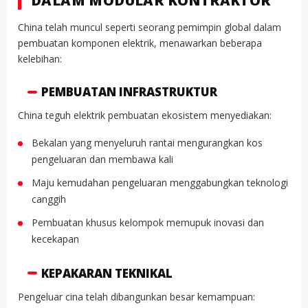
DALAM MODULAR KONTRAKTOR
China telah muncul seperti seorang pemimpin global dalam
pembuatan komponen elektrik, menawarkan beberapa
kelebihan:
PEMBUATAN INFRASTRUKTUR
China teguh elektrik pembuatan ekosistem menyediakan:
Bekalan yang menyeluruh rantai mengurangkan kos
pengeluaran dan membawa kali
Maju kemudahan pengeluaran menggabungkan teknologi
canggih
Pembuatan khusus kelompok memupuk inovasi dan
kecekapan
KEPAKARAN TEKNIKAL
Pengeluar cina telah dibangunkan besar kemampuan: