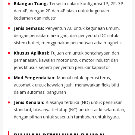
Bilangan Tiang:
Tersedia dalam konfigurasi 1P, 2P, 3P
dan 4P, dengan 2P dan 4P biasa untuk kegunaan
kediaman dan industri
Jenis Semasa:
Penyentuh AC untuk kegunaan umum,
dengan pemadam arka grid, dan penyentuh DC untuk
sistem bateri, menggunakan penindasan arka magnetik
Khusus Aplikasi:
Tujuan am untuk pencahayaan dan
pemanasan, kawalan motor untuk motor industri dan
jenis khusus seperti penyentuh penukar kapasitor
Mod Pengendalian:
Manual untuk operasi terus,
automatik untuk kawalan jauh, menawarkan fleksibiliti
dalam automasi bangunan
Jenis Kenalan:
Biasanya terbuka (NO) untuk pensuisan
standard, biasanya tertutup (NC) untuk litar keselamatan,
dengan pilihan untuk sesentuh tambahan untuk isyarat