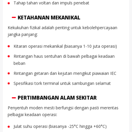
Tahap tahan voltan dan impuls penebat
KETAHANAN MEKANIKAL
Kekukuhan fizikal adalah penting untuk kebolehpercayaan
jangka panjang:
Kitaran operasi mekanikal (biasanya 1-10 juta operasi)
Rintangan haus sentuhan di bawah pelbagai keadaan
beban
Rintangan getaran dan kejutan mengikut piawaian IEC
Spesifikasi tork terminal untuk sambungan selamat
PERTIMBANGAN ALAM SEKITAR
Penyentuh moden mesti berfungsi dengan pasti merentas
pelbagai keadaan operasi:
Julat suhu operasi (biasanya -25°C hingga +60°C)