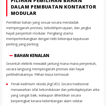
PILIHAN PEMILIHAN BAHAN
DALAM PEMBUATAN KONTAKTOR
MODULAR
Pemilihan bahan yang sesuai secara mendadak
mempengaruhi prestasi, kebolehpercayaan, dan jangka
hayat penyentuh modular. Pengilang utama
mempertimbangkan dengan teliti beberapa keputusan
penting yang penting:
BAHAN KENALAN
Sesentuh elektrik mewakili jantung mana-mana penyentuh,
secara langsung mempengaruhi prestasi dan hayat
perkhidmatannya. Pilihan biasa termasuk:
Perak-kadmium oksida (AgCdO): Secara tradisional
menawarkan sifat kekonduksian dan pelindapkejutan arka
yang sangat baik, walaupun dihentikan secara
berperingkat kerana kebimbangan alam sekitar