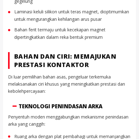
gegelung
Laminasi keluli silikon untuk teras magnet, dioptimumkan
untuk mengurangkan kehilangan arus pusar
Bahan ferit termaju untuk kecekapan magnet
dipertingkatkan dalam reka bentuk premium
BAHAN DAN CIRI: MEMAJUKAN
PRESTASI KONTAKTOR
Di luar pemilihan bahan asas, pengeluar terkemuka
melaksanakan ciri khusus yang meningkatkan prestasi dan
kebolehpercayaan:
TEKNOLOGI PENINDASAN ARKA
Penyentuh moden menggabungkan mekanisme penindasan
arka yang canggih:
Ruang arka dengan plat pembahagi untuk memanjangkan