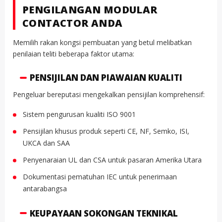
PENGILANGAN MODULAR
CONTACTOR ANDA
Memilih rakan kongsi pembuatan yang betul melibatkan
penilaian teliti beberapa faktor utama:
PENSIJILAN DAN PIAWAIAN KUALITI
Pengeluar bereputasi mengekalkan pensijilan komprehensif:
Sistem pengurusan kualiti ISO 9001
Pensijilan khusus produk seperti CE, NF, Semko, ISI,
UKCA dan SAA
Penyenaraian UL dan CSA untuk pasaran Amerika Utara
Dokumentasi pematuhan IEC untuk penerimaan
antarabangsa
KEUPAYAAN SOKONGAN TEKNIKAL