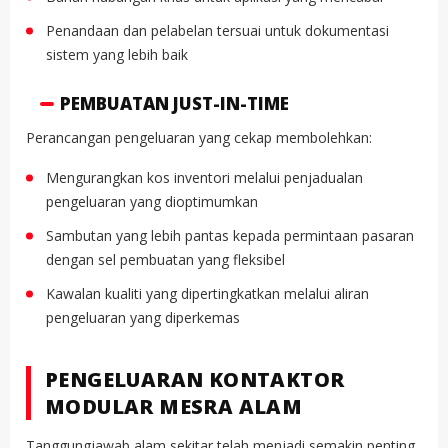
Penandaan dan pelabelan tersuai untuk dokumentasi
sistem yang lebih baik
PEMBUATAN JUST-IN-TIME
Perancangan pengeluaran yang cekap membolehkan:
Mengurangkan kos inventori melalui penjadualan
pengeluaran yang dioptimumkan
Sambutan yang lebih pantas kepada permintaan pasaran
dengan sel pembuatan yang fleksibel
Kawalan kualiti yang dipertingkatkan melalui aliran
pengeluaran yang diperkemas
PENGELUARAN KONTAKTOR
MODULAR MESRA ALAM
Tanggungjawab alam sekitar telah menjadi semakin penting