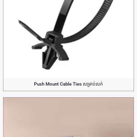
Push Mount Cable Ties សម្រាប់លក់