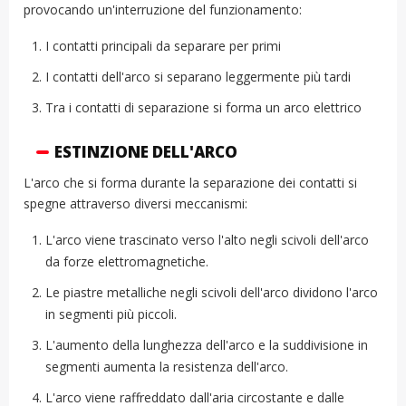
provocando un'interruzione del funzionamento:
I contatti principali da separare per primi
I contatti dell'arco si separano leggermente più tardi
Tra i contatti di separazione si forma un arco elettrico
ESTINZIONE DELL'ARCO
L'arco che si forma durante la separazione dei contatti si
spegne attraverso diversi meccanismi:
L'arco viene trascinato verso l'alto negli scivoli dell'arco
da forze elettromagnetiche.
Le piastre metalliche negli scivoli dell'arco dividono l'arco
in segmenti più piccoli.
L'aumento della lunghezza dell'arco e la suddivisione in
segmenti aumenta la resistenza dell'arco.
L'arco viene raffreddato dall'aria circostante e dalle