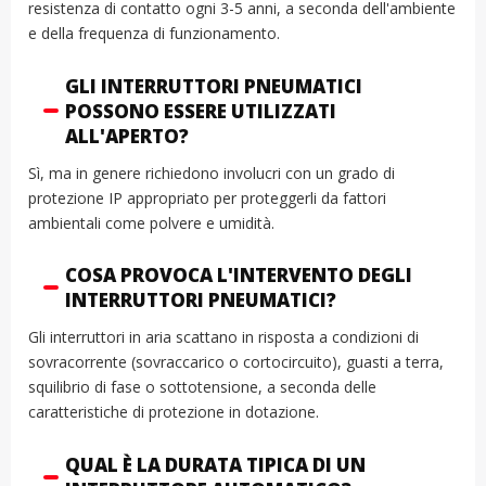
resistenza di contatto ogni 3-5 anni, a seconda dell'ambiente
e della frequenza di funzionamento.
GLI INTERRUTTORI PNEUMATICI
POSSONO ESSERE UTILIZZATI
ALL'APERTO?
Sì, ma in genere richiedono involucri con un grado di
protezione IP appropriato per proteggerli da fattori
ambientali come polvere e umidità.
COSA PROVOCA L'INTERVENTO DEGLI
INTERRUTTORI PNEUMATICI?
Gli interruttori in aria scattano in risposta a condizioni di
sovracorrente (sovraccarico o cortocircuito), guasti a terra,
squilibrio di fase o sottotensione, a seconda delle
caratteristiche di protezione in dotazione.
QUAL È LA DURATA TIPICA DI UN