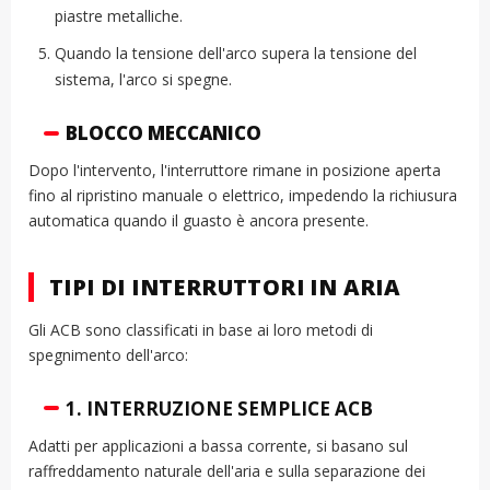
piastre metalliche.
Quando la tensione dell'arco supera la tensione del
sistema, l'arco si spegne.
BLOCCO MECCANICO
Dopo l'intervento, l'interruttore rimane in posizione aperta
fino al ripristino manuale o elettrico, impedendo la richiusura
automatica quando il guasto è ancora presente.
TIPI DI INTERRUTTORI IN ARIA
Gli ACB sono classificati in base ai loro metodi di
spegnimento dell'arco:
1.
INTERRUZIONE SEMPLICE ACB
Adatti per applicazioni a bassa corrente, si basano sul
raffreddamento naturale dell'aria e sulla separazione dei