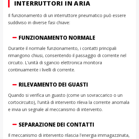
INTERRUTTORI IN ARIA
Il funzionamento di un interruttore pneumatico può essere
suddiviso in diverse fasi chiave:
FUNZIONAMENTO NORMALE
Durante il normale funzionamento, i contatti principali
rimangono chiusi, consentendo il passaggio di corrente nel
circuito. L'unità di sgancio elettronica monitora
continuamente i livelli di corrente.
RILEVAMENTO DEI GUASTI
Quando si verifica un guasto (come un sovraccarico o un
cortocircuito), l'unità di intervento rileva la corrente anomala
e invia un segnale al meccanismo di intervento.
SEPARAZIONE DEI CONTATTI
Il meccanismo di intervento rilascia l'energia immagazzinata,