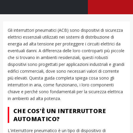
Gli interruttori pneumatici (ACB) sono dispositivi di sicurezza
elettrici essenziali utilizzati nei sistemi di distribuzione di
energia ad alta tensione per proteggere i circuiti elettrici da
eventuali danni. A differenza delle loro controparti più piccole
che si trovano in ambienti residenziali, questi robusti
dispositivi sono progettati per applicazioni industriali e grandi
edifici commerciali, dove sono necessari valori di corrente
più elevati. Questa guida completa spiega cosa sono gli
interruttori in aria, come funzionano, i loro componenti
chiave e perché sono fondamentali per la sicurezza elettrica
in ambienti ad alta potenza.
CHE COS'È UN INTERRUTTORE
AUTOMATICO?
L'interruttore pneumatico è un tipo di dispositivo di