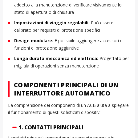
addetto alla manutenzione di verificare visivamente lo
stato di apertura o di chiusura
Impostazioni di viaggio regolabili:
Può essere
calibrato per requisiti di protezione specifici
Design modulare:
È possibile aggiungere accessori e
funzioni di protezione aggiuntive
Lunga durata meccanica ed elettrica:
Progettato per
migliaia di operazioni senza manutenzione
COMPONENTI PRINCIPALI DI UN
INTERRUTTORE AUTOMATICO
La comprensione dei componenti di un ACB aiuta a spiegare
il funzionamento di questi sofisticati dispositivi:
1. CONTATTI PRINCIPALI
I contatti principali trasportano la corrente normale in