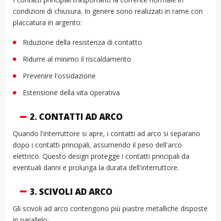
condizioni di chiusura. In genere sono realizzati in rame con
placcatura in argento:
Riduzione della resistenza di contatto
Ridurre al minimo il riscaldamento
Prevenire l'ossidazione
Estensione della vita operativa
2. CONTATTI AD ARCO
Quando l'interruttore si apre, i contatti ad arco si separano
dopo i contatti principali, assumendo il peso dell'arco
elettrico. Questo design protegge i contatti principali da
eventuali danni e prolunga la durata dell'interruttore.
3. SCIVOLI AD ARCO
Gli scivoli ad arco contengono più piastre metalliche disposte
in parallelo: