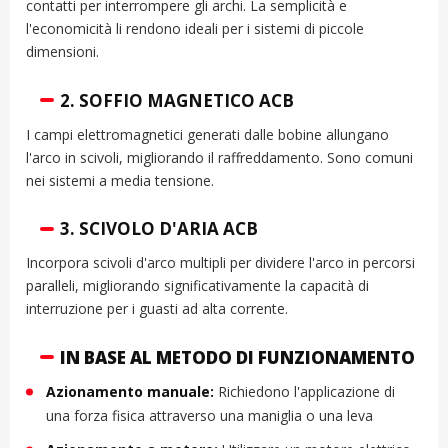
contatti per interrompere gli archi. La semplicità e
l'economicità li rendono ideali per i sistemi di piccole
dimensioni.
2.
SOFFIO MAGNETICO ACB
I campi elettromagnetici generati dalle bobine allungano
l'arco in scivoli, migliorando il raffreddamento. Sono comuni
nei sistemi a media tensione.
3.
SCIVOLO D'ARIA ACB
Incorpora scivoli d'arco multipli per dividere l'arco in percorsi
paralleli, migliorando significativamente la capacità di
interruzione per i guasti ad alta corrente.
IN BASE AL METODO DI FUNZIONAMENTO
Azionamento manuale:
Richiedono l'applicazione di
una forza fisica attraverso una maniglia o una leva