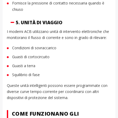
Fornisce la pressione di contatto necessaria quando è
chiuso
5. UNITÀ DI VIAGGIO
I moderni ACB utilizzano unità di intervento elettroniche che
monitorano il flusso di corrente e sono in grado di rilevare:
Condizioni di sovraccarico
Guasti di cortocircuito
Guasti a terra
Squilibrio di fase
Queste unità intelligenti possono essere programmate con
diverse curve tempo-corrente per coordinarsi con altri
dispositivi di protezione del sistema.
COME FUNZIONANO GLI