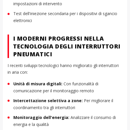
impostazioni di intervento
Test dell'iniezione secondaria per i dispositivi di sgancio
elettronici
I MODERNI PROGRESSI NELLA
TECNOLOGIA DEGLI INTERRUTTORI
PNEUMATICI
I recenti sviluppi tecnologici hanno migliorato gli interruttori
in aria con:
Unità di misura digitali:
Con funzionalità di
comunicazione per il monitoraggio remoto
Intercettazione selettiva a zone:
Per migliorare il
coordinamento tra gli interruttori
Monitoraggio dell'energia:
Analizzare il consumo di
energia e la qualità