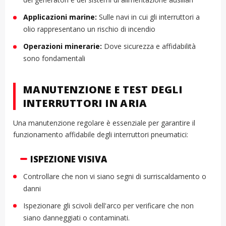
Applicazioni marine:
Sulle navi in cui gli interruttori a
olio rappresentano un rischio di incendio
Operazioni minerarie:
Dove sicurezza e affidabilità
sono fondamentali
MANUTENZIONE E TEST DEGLI
INTERRUTTORI IN ARIA
Una manutenzione regolare è essenziale per garantire il
funzionamento affidabile degli interruttori pneumatici:
ISPEZIONE VISIVA
Controllare che non vi siano segni di surriscaldamento o
danni
Ispezionare gli scivoli dell'arco per verificare che non
siano danneggiati o contaminati.