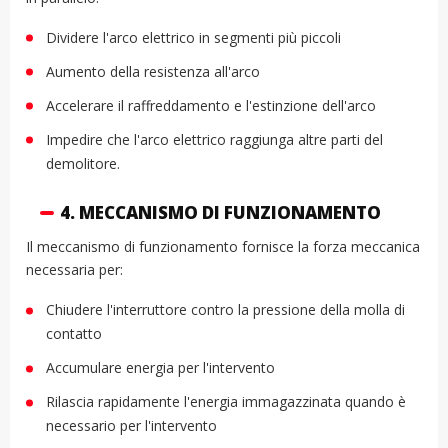
Dividere l'arco elettrico in segmenti più piccoli
Aumento della resistenza all'arco
Accelerare il raffreddamento e l'estinzione dell'arco
Impedire che l'arco elettrico raggiunga altre parti del
demolitore.
4. MECCANISMO DI FUNZIONAMENTO
Il meccanismo di funzionamento fornisce la forza meccanica
necessaria per:
Chiudere l'interruttore contro la pressione della molla di
contatto
Accumulare energia per l'intervento
Rilascia rapidamente l'energia immagazzinata quando è
necessario per l'intervento