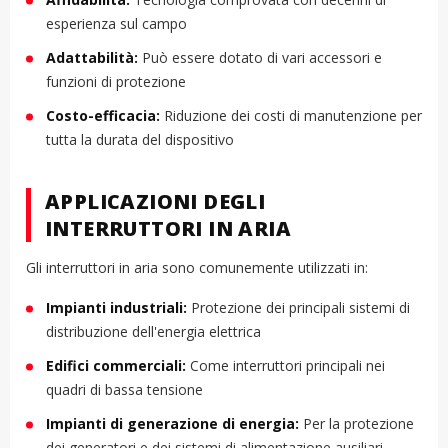
esperienza sul campo
Adattabilità:
Può essere dotato di vari accessori e
funzioni di protezione
Costo-efficacia:
Riduzione dei costi di manutenzione per
tutta la durata del dispositivo
APPLICAZIONI DEGLI
INTERRUTTORI IN ARIA
Gli interruttori in aria sono comunemente utilizzati in:
Impianti industriali:
Protezione dei principali sistemi di
distribuzione dell'energia elettrica
Edifici commerciali:
Come interruttori principali nei
quadri di bassa tensione
Impianti di generazione di energia:
Per la protezione
dei generatori e dei sistemi di alimentazione ausiliari