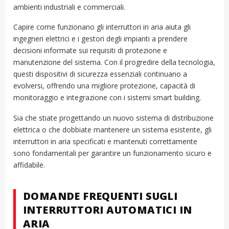
ambienti industriali e commerciali.
Capire come funzionano gli interruttori in aria aiuta gli
ingegneri elettrici e i gestori degli impianti a prendere
decisioni informate sui requisiti di protezione e
manutenzione del sistema. Con il progredire della tecnologia,
questi dispositivi di sicurezza essenziali continuano a
evolversi, offrendo una migliore protezione, capacità di
monitoraggio e integrazione con i sistemi smart building.
Sia che stiate progettando un nuovo sistema di distribuzione
elettrica o che dobbiate mantenere un sistema esistente, gli
interruttori in aria specificati e mantenuti correttamente
sono fondamentali per garantire un funzionamento sicuro e
affidabile.
DOMANDE FREQUENTI SUGLI
INTERRUTTORI AUTOMATICI IN
ARIA