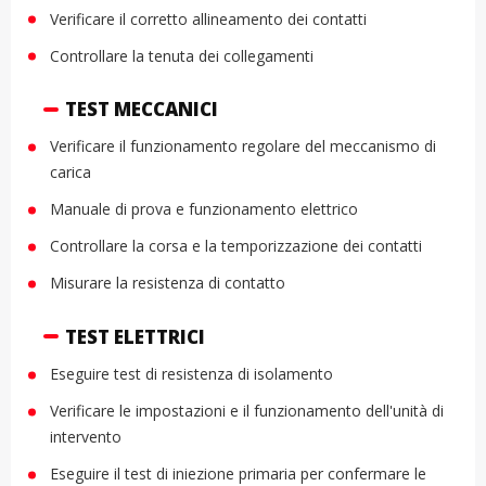
Verificare il corretto allineamento dei contatti
Controllare la tenuta dei collegamenti
TEST MECCANICI
Verificare il funzionamento regolare del meccanismo di
carica
Manuale di prova e funzionamento elettrico
Controllare la corsa e la temporizzazione dei contatti
Misurare la resistenza di contatto
TEST ELETTRICI
Eseguire test di resistenza di isolamento
Verificare le impostazioni e il funzionamento dell'unità di
intervento
Eseguire il test di iniezione primaria per confermare le