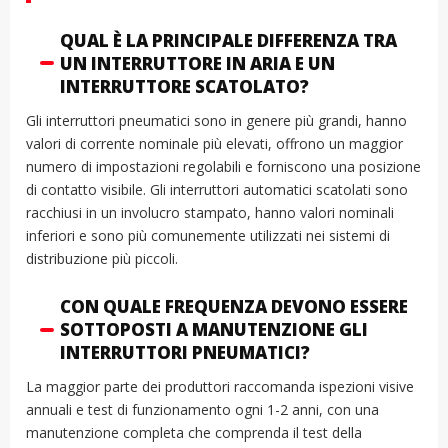
QUAL È LA PRINCIPALE DIFFERENZA TRA
UN INTERRUTTORE IN ARIA E UN
INTERRUTTORE SCATOLATO?
Gli interruttori pneumatici sono in genere più grandi, hanno
valori di corrente nominale più elevati, offrono un maggior
numero di impostazioni regolabili e forniscono una posizione
di contatto visibile. Gli interruttori automatici scatolati sono
racchiusi in un involucro stampato, hanno valori nominali
inferiori e sono più comunemente utilizzati nei sistemi di
distribuzione più piccoli.
CON QUALE FREQUENZA DEVONO ESSERE
SOTTOPOSTI A MANUTENZIONE GLI
INTERRUTTORI PNEUMATICI?
La maggior parte dei produttori raccomanda ispezioni visive
annuali e test di funzionamento ogni 1-2 anni, con una
manutenzione completa che comprenda il test della