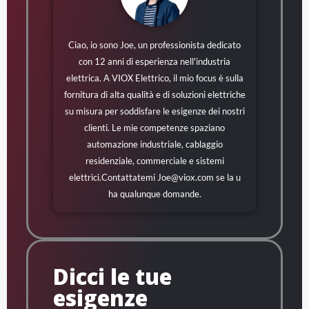
Ciao, io sono Joe, un professionista dedicato
con 12 anni di esperienza nell'industria
elettrica. A VIOX Elettrico, il mio focus è sulla
fornitura di alta qualità e di soluzioni elettriche
su misura per soddisfare le esigenze dei nostri
clienti. Le mie competenze spaziano
automazione industriale, cablaggio
residenziale, commerciale e sistemi
elettrici.Contattatemi
Joe@viox.com
se la u
ha qualunque domande.
Dicci le tue
esigenze