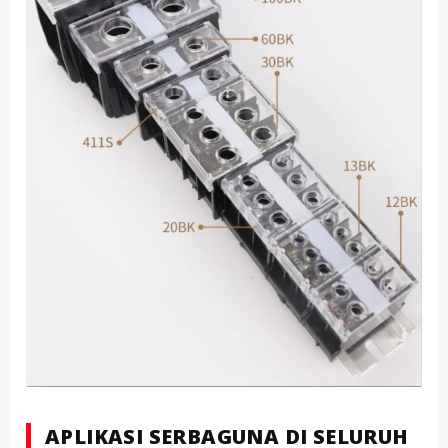
APLIKASI SERBAGUNA DI SELURUH