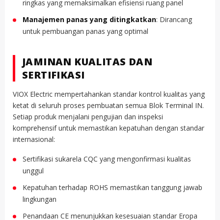
ringkas yang memaksimalkan efisiensi ruang panel
Manajemen panas yang ditingkatkan
: Dirancang
untuk pembuangan panas yang optimal
JAMINAN KUALITAS DAN
SERTIFIKASI
VIOX Electric mempertahankan standar kontrol kualitas yang
ketat di seluruh proses pembuatan semua Blok Terminal IN.
Setiap produk menjalani pengujian dan inspeksi
komprehensif untuk memastikan kepatuhan dengan standar
internasional:
Sertifikasi sukarela CQC yang mengonfirmasi kualitas
unggul
Kepatuhan terhadap ROHS memastikan tanggung jawab
lingkungan
Penandaan CE menunjukkan kesesuaian standar Eropa