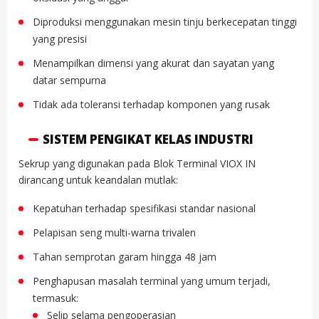
Diproduksi menggunakan mesin tinju berkecepatan tinggi
yang presisi
Menampilkan dimensi yang akurat dan sayatan yang
datar sempurna
Tidak ada toleransi terhadap komponen yang rusak
SISTEM PENGIKAT KELAS INDUSTRI
Sekrup yang digunakan pada Blok Terminal VIOX IN
dirancang untuk keandalan mutlak:
Kepatuhan terhadap spesifikasi standar nasional
Pelapisan seng multi-warna trivalen
Tahan semprotan garam hingga 48 jam
Penghapusan masalah terminal yang umum terjadi,
termasuk:
Selip selama pengoperasian