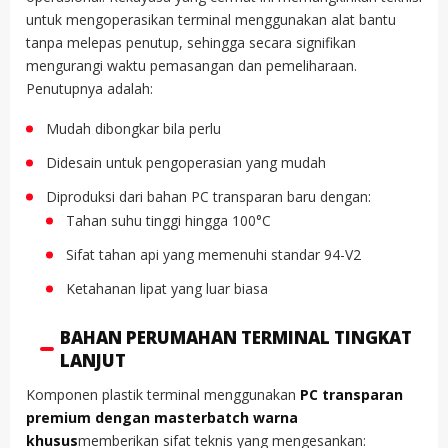
untuk mengoperasikan terminal menggunakan alat bantu
tanpa melepas penutup, sehingga secara signifikan
mengurangi waktu pemasangan dan pemeliharaan.
Penutupnya adalah:
Mudah dibongkar bila perlu
Didesain untuk pengoperasian yang mudah
Diproduksi dari bahan PC transparan baru dengan:
Tahan suhu tinggi hingga 100°C
Sifat tahan api yang memenuhi standar 94-V2
Ketahanan lipat yang luar biasa
BAHAN PERUMAHAN TERMINAL TINGKAT
LANJUT
Komponen plastik terminal menggunakan
PC transparan
premium dengan masterbatch warna
khusus
memberikan sifat teknis yang mengesankan: