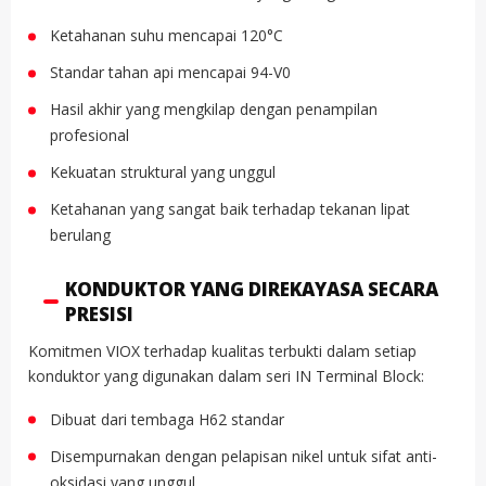
Ketahanan suhu mencapai 120°C
Standar tahan api mencapai 94-V0
Hasil akhir yang mengkilap dengan penampilan
profesional
Kekuatan struktural yang unggul
Ketahanan yang sangat baik terhadap tekanan lipat
berulang
KONDUKTOR YANG DIREKAYASA SECARA
PRESISI
Komitmen VIOX terhadap kualitas terbukti dalam setiap
konduktor yang digunakan dalam seri IN Terminal Block:
Dibuat dari tembaga H62 standar
Disempurnakan dengan pelapisan nikel untuk sifat anti-
oksidasi yang unggul