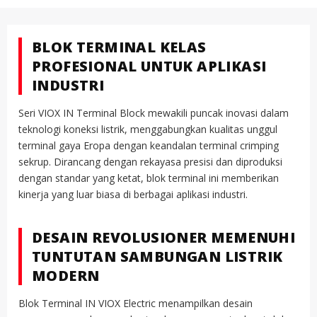
BLOK TERMINAL KELAS
PROFESIONAL UNTUK APLIKASI
INDUSTRI
Seri VIOX IN Terminal Block mewakili puncak inovasi dalam
teknologi koneksi listrik, menggabungkan kualitas unggul
terminal gaya Eropa dengan keandalan terminal crimping
sekrup. Dirancang dengan rekayasa presisi dan diproduksi
dengan standar yang ketat, blok terminal ini memberikan
kinerja yang luar biasa di berbagai aplikasi industri.
DESAIN REVOLUSIONER MEMENUHI
TUNTUTAN SAMBUNGAN LISTRIK
MODERN
Blok Terminal IN VIOX Electric menampilkan desain