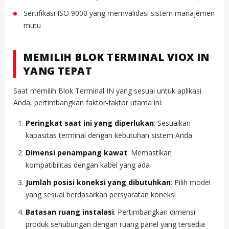
Sertifikasi ISO 9000 yang memvalidasi sistem manajemen
mutu
MEMILIH BLOK TERMINAL VIOX IN
YANG TEPAT
Saat memilih Blok Terminal IN yang sesuai untuk aplikasi
Anda, pertimbangkan faktor-faktor utama ini:
Peringkat saat ini yang diperlukan
: Sesuaikan
kapasitas terminal dengan kebutuhan sistem Anda
Dimensi penampang kawat
: Memastikan
kompatibilitas dengan kabel yang ada
Jumlah posisi koneksi yang dibutuhkan
: Pilih model
yang sesuai berdasarkan persyaratan koneksi
Batasan ruang instalasi
: Pertimbangkan dimensi
produk sehubungan dengan ruang panel yang tersedia