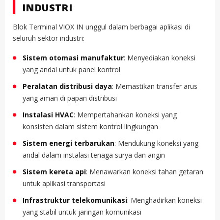
INDUSTRI
Blok Terminal VIOX IN unggul dalam berbagai aplikasi di
seluruh sektor industri:
Sistem otomasi manufaktur
: Menyediakan koneksi
yang andal untuk panel kontrol
Peralatan distribusi daya
: Memastikan transfer arus
yang aman di papan distribusi
Instalasi HVAC
: Mempertahankan koneksi yang
konsisten dalam sistem kontrol lingkungan
Sistem energi terbarukan
: Mendukung koneksi yang
andal dalam instalasi tenaga surya dan angin
Sistem kereta api
: Menawarkan koneksi tahan getaran
untuk aplikasi transportasi
Infrastruktur telekomunikasi
: Menghadirkan koneksi
yang stabil untuk jaringan komunikasi