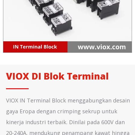
VIOX DI Blok Terminal
VIOX IN Terminal Block menggabungkan desain
gaya Eropa dengan crimping sekrup untuk
kinerja industri terbaik. Dinilai pada 600V dan
20-240A, mendukung penampang kawat hingga