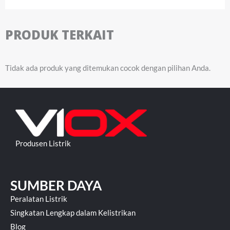
PRODUK TERKAIT
Tidak ada produk yang ditemukan cocok dengan pilihan Anda.
Produsen Listrik
SUMBER DAYA
Peralatan Listrik
Singkatan Lengkap dalam Kelistrikan
Blog