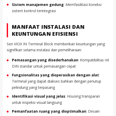
Sistem manajemen gedung
: Memfasilitasi koneksi
sistem kontrol terintegrasi
MANFAAT INSTALASI DAN
KEUNTUNGAN EFISIENSI
Seri VIOX IN Terminal Block memberikan keuntungan yang
signifikan selama instalasi dan pemeliharaan:
Pemasangan yang disederhanakan
: Kompatibilitas rel
DIN standar untuk pemasangan cepat
Fungsionalitas yang dioperasikan dengan alat
:
Terminal yang dapat diakses bahkan dengan penutup
pelindung yang terpasang
Identifikasi visual yang jelas
: Housing transparan
untuk inspeksi visual langsung
Pemanfaatan ruang yang dioptimalkan
: Desain