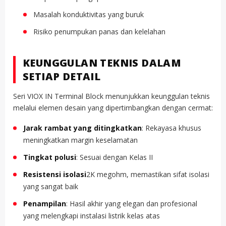
Masalah konduktivitas yang buruk
Risiko penumpukan panas dan kelelahan
KEUNGGULAN TEKNIS DALAM
SETIAP DETAIL
Seri VIOX IN Terminal Block menunjukkan keunggulan teknis
melalui elemen desain yang dipertimbangkan dengan cermat:
Jarak rambat yang ditingkatkan
: Rekayasa khusus
meningkatkan margin keselamatan
Tingkat polusi
: Sesuai dengan Kelas II
Resistensi isolasi
2K megohm, memastikan sifat isolasi
yang sangat baik
Penampilan
: Hasil akhir yang elegan dan profesional
yang melengkapi instalasi listrik kelas atas