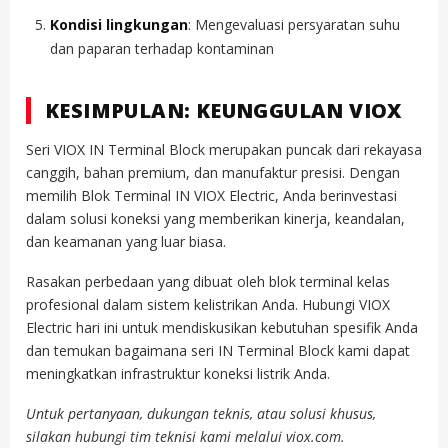
Kondisi lingkungan
: Mengevaluasi persyaratan suhu
dan paparan terhadap kontaminan
KESIMPULAN: KEUNGGULAN VIOX
Seri VIOX IN Terminal Block merupakan puncak dari rekayasa
canggih, bahan premium, dan manufaktur presisi. Dengan
memilih Blok Terminal IN VIOX Electric, Anda berinvestasi
dalam solusi koneksi yang memberikan kinerja, keandalan,
dan keamanan yang luar biasa.
Rasakan perbedaan yang dibuat oleh blok terminal kelas
profesional dalam sistem kelistrikan Anda. Hubungi VIOX
Electric hari ini untuk mendiskusikan kebutuhan spesifik Anda
dan temukan bagaimana seri IN Terminal Block kami dapat
meningkatkan infrastruktur koneksi listrik Anda.
Untuk pertanyaan, dukungan teknis, atau solusi khusus,
silakan hubungi tim teknisi kami melalui viox.com.