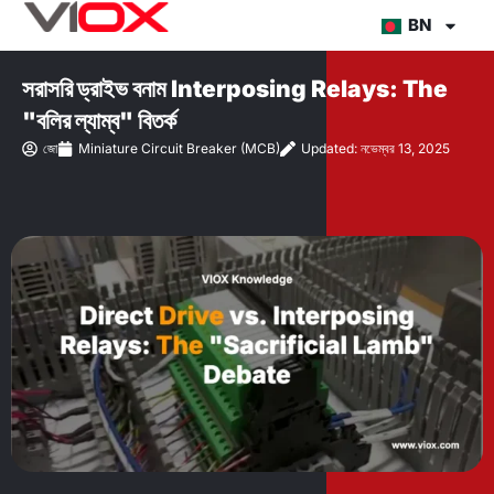
Skip
BN
to
content
সরাসরি ড্রাইভ বনাম Interposing Relays: The
"বলির ল্যাম্ব" বিতর্ক
জো
Miniature Circuit Breaker (MCB)
Updated: নভেম্বর 13, 2025