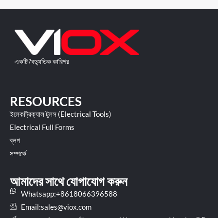
একটি বৈদ্যুতিক কারিগর
RESOURCES
ইলেকট্রিক্যাল টুলস (Electrical Tools)
Electrical Full Forms
ব্লগ
সম্পর্কে
আমাদের সাথে যোগাযোগ করুন
Whatsapp:+8618066396588
Email:
sales@viox.com