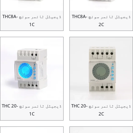
ڈیجیٹل ٹائمر سوئچ THC8A-
ڈیجیٹل ٹائمر سوئچ THC8A-
1C
2C
ڈیجیٹل ٹائمر سوئچ THC 20-
ڈیجیٹل ٹائمر سوئچ THC 20-
1C
2C