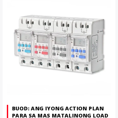
BUOD: ANG IYONG ACTION PLAN
PARA SA MAS MATALINONG LOAD