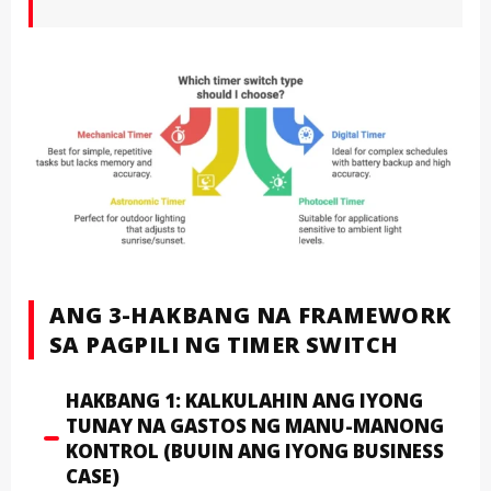
ANG 3-HAKBANG NA FRAMEWORK
SA PAGPILI NG TIMER SWITCH
HAKBANG 1: KALKULAHIN ANG IYONG
TUNAY NA GASTOS NG MANU-MANONG
KONTROL (BUUIN ANG IYONG BUSINESS
CASE)