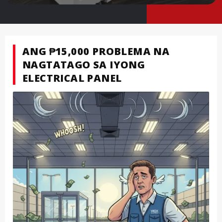
ANG ₱15,000 PROBLEMA NA
NAGTATAGO SA IYONG
ELECTRICAL PANEL