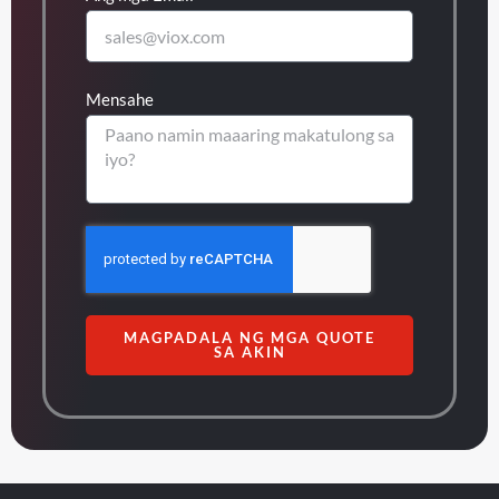
Mensahe
MAGPADALA NG MGA QUOTE
SA AKIN