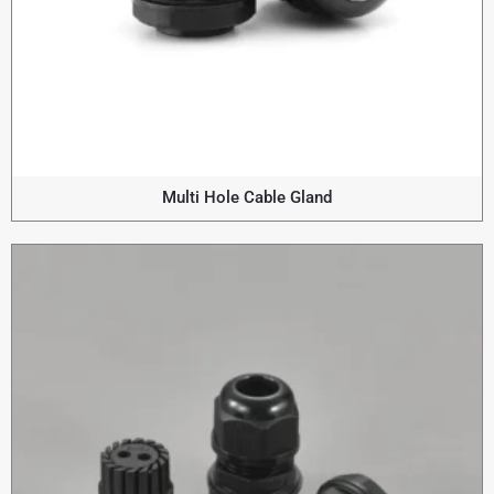
Multi Hole Cable Gland