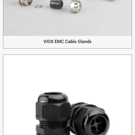
VIOX EMC Cable Glands