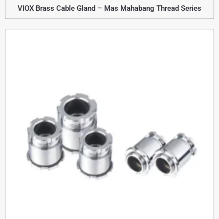
VIOX Brass Cable Gland – Mas Mahabang Thread Series