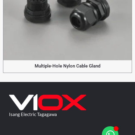
Multiple-Hole Nylon Cable Gland
Isang Electric Tagagawa