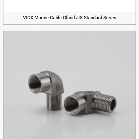
VIOX Marine Cable Gland JIS Standard Series