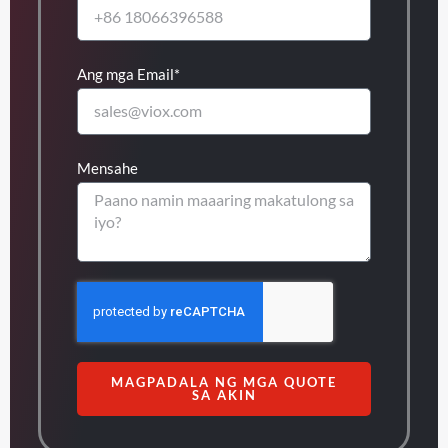
Ang mga Email*
Mensahe
MAGPADALA NG MGA QUOTE
SA AKIN