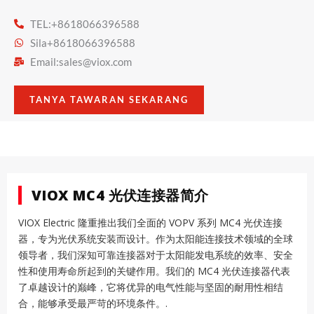
TEL:+8618066396588
Sila+8618066396588
Email:
sales@viox.com
TANYA TAWARAN SEKARANG
VIOX MC4 光伏连接器简介
VIOX Electric 隆重推出我们全面的 VOPV 系列 MC4 光伏连接
器，专为光伏系统安装而设计。作为太阳能连接技术领域的全球
领导者，我们深知可靠连接器对于太阳能发电系统的效率、安全
性和使用寿命所起到的关键作用。我们的 MC4 光伏连接器代表
了卓越设计的巅峰，它将优异的电气性能与坚固的耐用性相结
合，能够承受最严苛的环境条件。.