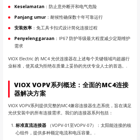
Keselamatan
：防止意外断开和电气危险
Panjang umur
：耐候性确保数十年可靠运行
安装效率
：免工具卡扣式设计简化连接过程
Penyelenggaraan
：IP67 防护等级最大程度减少定期维护
需求
VIOX Electric 的 MC4 光伏连接器在上述每个关键领域均超越行
业标准，使其成为拒绝在质量上妥协的光伏专业人士的首选。.
VIOX VOPV系列概述：全面的MC4连接
器解决方案
VIOX VOPV系列提供完整的MC4兼容连接器生态系统，旨在满足
光伏安装中的所有连接需求。我们的连接器系列包括：
标准直流连接器
（VOPV-01至VOPV-07）：太阳能连接的核
心组件，提供多种额定电流和电压容量。.