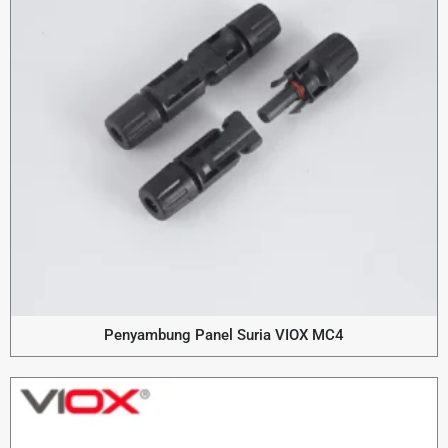
Penyambung Panel Suria VIOX MC4