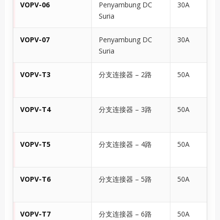
VOPV-06
Penyambung DC
30A
Suria
VOPV-07
Penyambung DC
30A
Suria
VOPV-T3
分支连接器 – 2路
50A
VOPV-T4
分支连接器 – 3路
50A
VOPV-T5
分支连接器 – 4路
50A
VOPV-T6
分支连接器 – 5路
50A
VOPV-T7
分支连接器 – 6路
50A