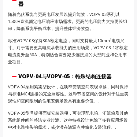
器
随着光伏系统向更高电压发展以提升能效，VOPV-03系列以
1500V直流额定电压响应市场需求。更高的电压能力支持更长组
串，降低系统平衡成本，提升整体经济效益。.
标准VOPV-03保持30A额定电流，同时支持最大10mm²电缆尺
寸。对于需要更高电流承载能力的应用场景，VOPV-03-1将额定
电流提升至50A，特别适合需要减少连接点的大型商业和公用事
业项目。.
VOPV-04与VOPV-05：特殊结构连接器
VOPV-04采用紧凑型设计，在狭窄安装空间表现卓越，同时保持
与标准MC4连接的完全兼容性。这种节省空间的设计对于注重美
观性和空间限制的住宅安装场景具有重要价值。.
VOPV-05型号提供面板安装选项，可实现配电箱、汇流箱及其他
系统组件间的整洁专业过渡。这种特殊设计免除了多数应用场景
中对电缆接头的需求，减少潜在渗漏点并简化安装流程。.