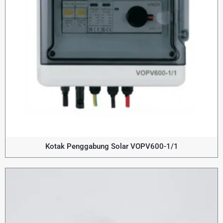
Kotak Penggabung Solar VOPV600-1/1