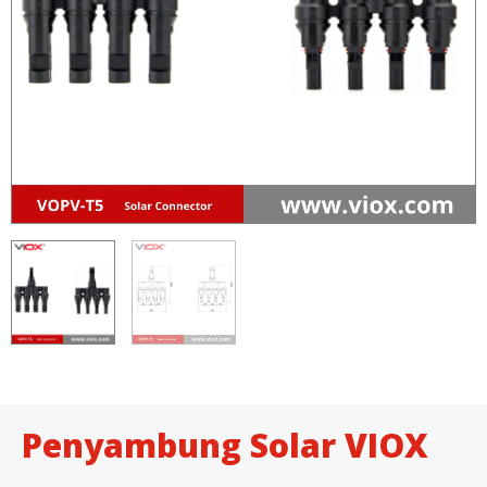
Penyambung Solar VIOX