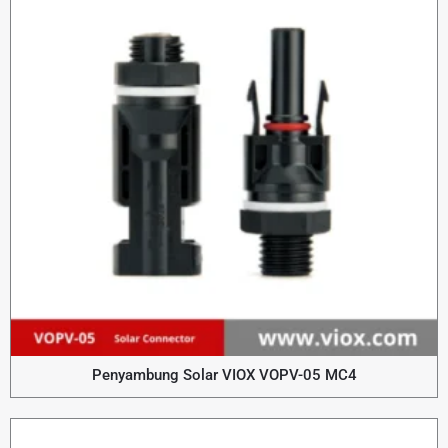
Penyambung Solar VIOX VOPV-05 MC4