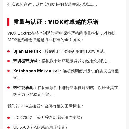
佳实践的遵循，从而实现更快的安装并减少返工。.
质量与认证：VIOX对卓越的承诺
VIOX Electric在整个制造过程中保持严格的质量控制，对每批
MC4连接器进行超越行业标准的全面测试：
Ujian Elektrik
：接触电阻与绝缘电阻的100%测试。.
环境循环测试
：模拟数十年环境暴露的加速老化测试。.
Ketahanan Mekanikal
：远超预期使用要求的插拔循环测
试。.
热性能表现
：在负载条件下进行功率循环测试，以验证其在
热应力下的稳定性能。.
我们的MC4连接器符合所有相关国际标准：
IEC 62852（光伏系统直流应用连接器）
UL 6703（光伏系统用连接器）