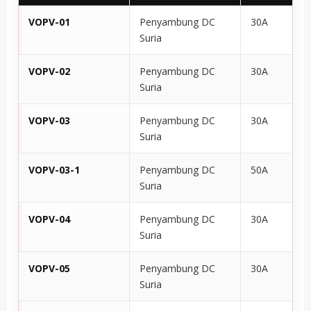
VOPV-01
Penyambung DC
30A
Suria
VOPV-02
Penyambung DC
30A
Suria
VOPV-03
Penyambung DC
30A
Suria
VOPV-03-1
Penyambung DC
50A
Suria
VOPV-04
Penyambung DC
30A
Suria
VOPV-05
Penyambung DC
30A
Suria