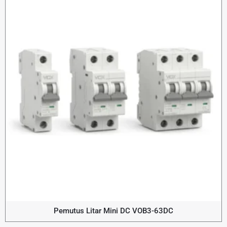
Pemutus Litar Mini DC VOB3-63DC