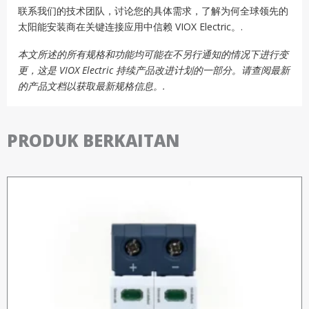
联系我们的技术团队，讨论您的具体需求，了解为何全球领先的
太阳能安装商在关键连接应用中信赖 VIOX Electric。.
本文所述的所有规格和功能均可能在不另行通知的情况下进行变
更，这是 VIOX Electric 持续产品改进计划的一部分。请查阅最新
的产品文档以获取最新规格信息。.
PRODUK BERKAITAN