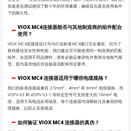
加速老化测试模拟了数十年的环境暴露，确保其在真实使用条件
下的耐久性。.
VIOX MC4连接器能否与其他制造商的组件配合
使用？
VIOX MC4连接器设计为与行业标准MC4接口完全兼容。但为了
获得最佳安全性和性能，我们建议尽可能使用同一制造商的匹配
组件。在混用不同品牌时，请务必验证兼容性并查阅当地电气规
范，因为某些地区对连接器混配有特定要求。.
VIOX MC4 连接器适用于哪些电缆规格？
我们的标准连接器兼容 2.5mm²、4mm² 和 6mm² 电缆规格，而
VOPV-03 和 VOPV-03-1 等特定型号可支持更大的 10mm² 电
缆，适用于高电流应用场景。每个连接器均清晰标注其兼容的电
缆规格，以防止安装错误。.
如何验证 VIOX MC4 连接器的真伪？