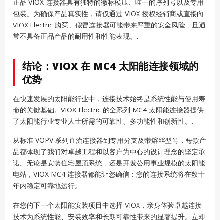
正品 VIOX 连接器具有独特的徽标模压、唯一的序列号以及专用
包装。为确保产品真实性，请仅通过 VIOX 授权经销商或直接向
VIOX Electric 购买。假冒连接器可能带来严重的安全风险，且通
常不具备正品产品的耐用性和性能表现。.
结论：VIOX 在 MC4 太阳能连接领域的
优势
在快速发展的太阳能行业中，连接技术始终是系统性能与使用寿
命的关键基础。VIOX Electric 的全系列 MC4 太阳能连接器提供
了太阳能行业专业人士所需的可靠性、多功能性和创新性。.
从标准 VOPV 系列直流连接器到专用分支及带熔丝型号，每款产
品都体现了我们对卓越工程和以客户为中心的设计理念的坚定承
诺。无论是安装住宅屋顶系统，还是开发公用事业规模的太阳能
电站，VIOX MC4 连接器都能让您确信：您的连接系统将在数十
年内稳定可靠地运行。.
在您的下一个太阳能安装项目中选择 VIOX，亲身体验卓越连接
技术为系统性能、安装效率和长期可靠性带来的显著提升。立即