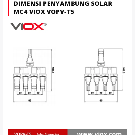
DIMENSI PENYAMBUNG SOLAR
MC4 VIOX VOPV-T5