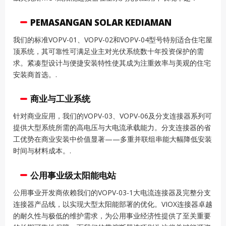
PEMASANGAN SOLAR KEDIAMAN
我们的标准VOPV-01、VOPV-02和VOPV-04型号特别适合住宅屋
顶系统，其可靠性可满足业主对光伏系统数十年投资保护的需
求。紧凑型设计与便捷安装特性使其成为注重效率与美观的住宅
安装商首选。.
商业与工业系统
针对商业应用，我们的VOPV-03、VOPV-06及分支连接器系列可
提供大型系统所需的高电压与大电流承载能力。分支连接器的省
工优势在商业安装中价值显著——多重并联组串能大幅降低安装
时间与材料成本。.
公用事业级太阳能电站
公用事业开发商依赖我们的VOPV-03-1大电流连接器及完整分支
连接器产品线，以实现大型太阳能部署的优化。VIOX连接器卓越
的耐久性与极低的维护需求，为公用事业经济性提供了至关重要