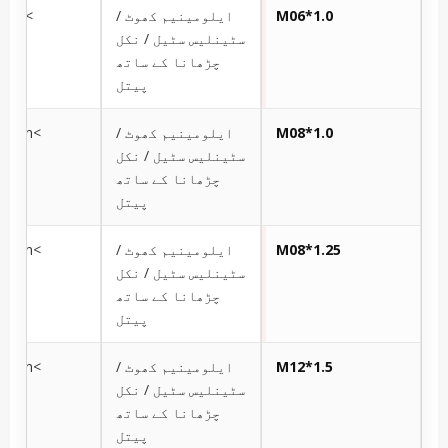
M06*1.0
ایلومینیم کھوٹ /
>800ml/min
سٹینلیس سٹیل / نکل
چڑھانا کے ساتھ
پیتل
M08*1.0
ایلومینیم کھوٹ /
>1000ml/min
سٹینلیس سٹیل / نکل
چڑھانا کے ساتھ
پیتل
M08*1.25
ایلومینیم کھوٹ /
>1200ml/min
سٹینلیس سٹیل / نکل
چڑھانا کے ساتھ
پیتل
M12*1.5
ایلومینیم کھوٹ /
>2000ml/min
سٹینلیس سٹیل / نکل
چڑھانا کے ساتھ
پیتل