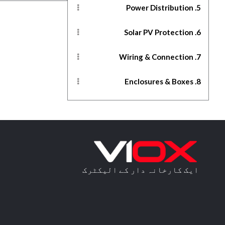
5. Power Distribution
6. Solar PV Protection
7. Wiring & Connection
8. Enclosures & Boxes
ایک کارخانہ دار کے الیکٹرک