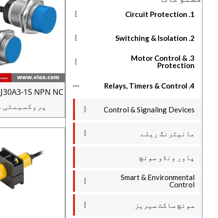
1. Circuit Protection
2. Switching & Isolation
3. Motor Control &
Protection
4. Relays, Timers & Control
پروکسیمٹی 
Control & Signaling Devices
مانیٹرنگ ریلے
پاور ونڈو سوئچ
Smart & Environmental
Control
سوئچ ساکٹ سیریز