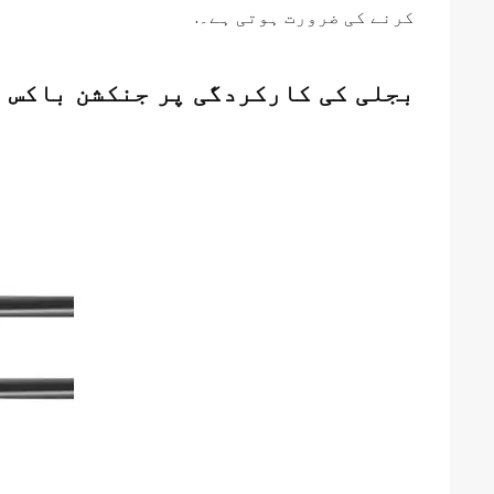
کرنے کی ضرورت ہوتی ہے۔.
بجلی کی کارکردگی پر جنکشن باکس 