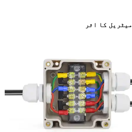
میٹریل کا اثر