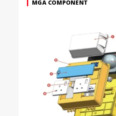
MGA COMPONENT