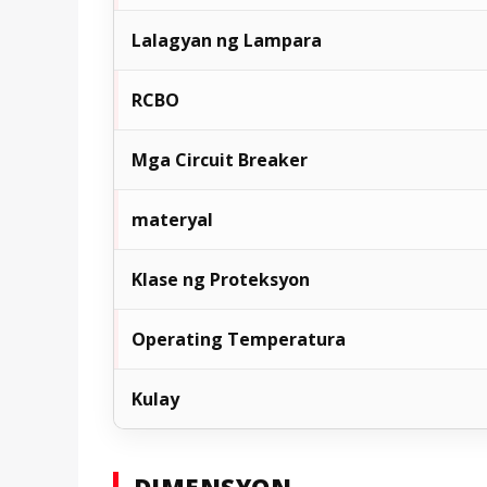
Lalagyan ng Lampara
RCBO
Mga Circuit Breaker
materyal
Klase ng Proteksyon
Operating Temperatura
Kulay