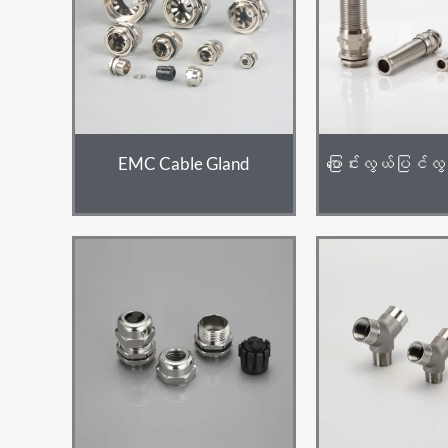
EMC Cable Gland
ပြောင်းလွယ်ပြင်လွ