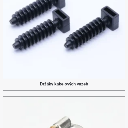
Držáky kabelových vazeb