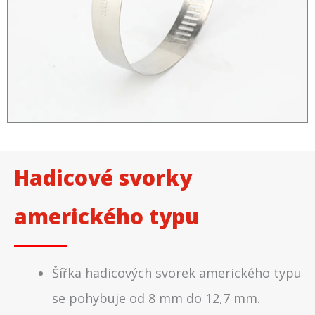
Hadicové svorky
amerického typu
Šířka hadicových svorek amerického typu
se pohybuje od 8 mm do 12,7 mm.