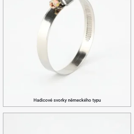
Hadicové svorky německého typu