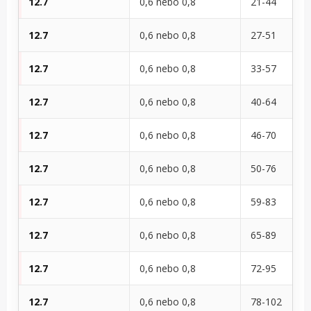
12.7
0,6 nebo 0,8
21-44
12.7
0,6 nebo 0,8
27-51
12.7
0,6 nebo 0,8
33-57
12.7
0,6 nebo 0,8
40-64
12.7
0,6 nebo 0,8
46-70
12.7
0,6 nebo 0,8
50-76
12.7
0,6 nebo 0,8
59-83
12.7
0,6 nebo 0,8
65-89
12.7
0,6 nebo 0,8
72-95
12.7
0,6 nebo 0,8
78-102