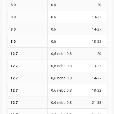
8.0
0.6
11-20
8.0
0.6
13-23
8.0
0.6
14-27
8.0
0.6
18-32
12.7
0,6 nebo 0,8
11-20
12.7
0,6 nebo 0,8
13-23
12.7
0,6 nebo 0,8
14-27
12.7
0,6 nebo 0,8
18-32
12.7
0,6 nebo 0,8
21-38