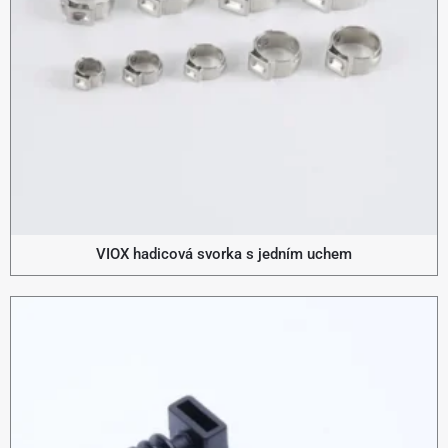
VIOX hadicová svorka s jedním uchem